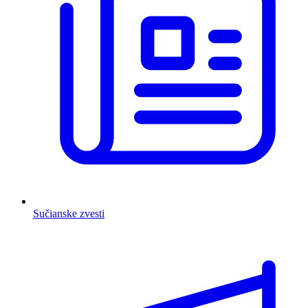
Sučianske zvesti