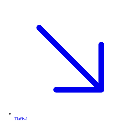
Tlačivá