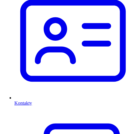
Kontakty