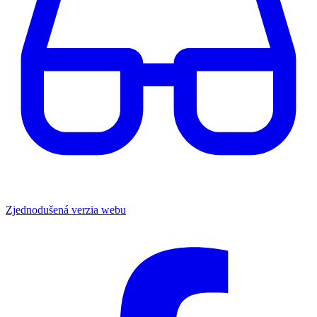
Zjednodušená verzia webu