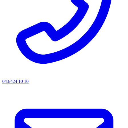
043/424 10 10