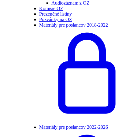
Audiozáznam z OZ
Komisie OZ
Prezenčné listiny
Pozvánky na OZ
Materiály pre poslancov 2018-2022
Materiály pre poslancov 2022-2026