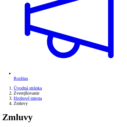
Rozhlas
Úvodná stránka
Zverejňovanie
Hrobové miesta
Zmluvy
Zmluvy