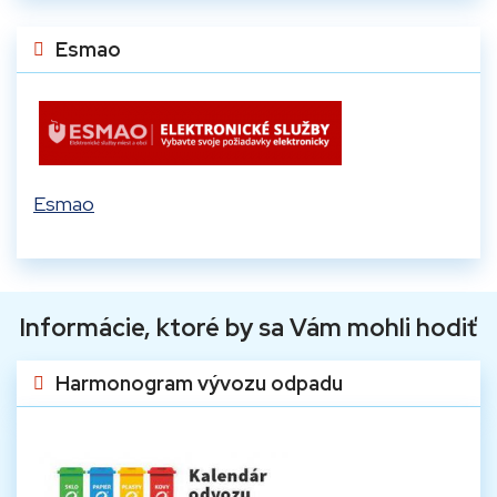
Esmao
Esmao
Informácie, ktoré by sa Vám mohli hodiť
Harmonogram vývozu odpadu