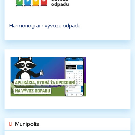
Harmonogram vývozu odpadu
Munipolis