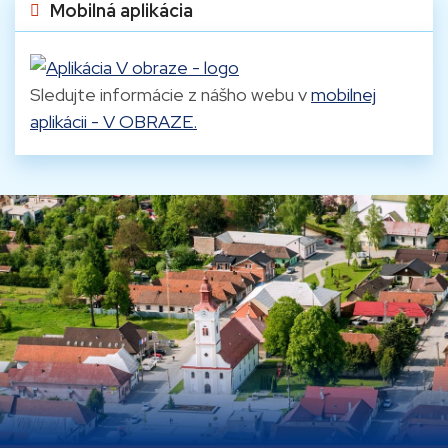
Mobilná aplikácia
Sledujte informácie z nášho webu v
mobilnej
aplikácii - V OBRAZE.