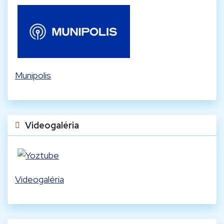
Munipolis
Videogaléria
Videogaléria