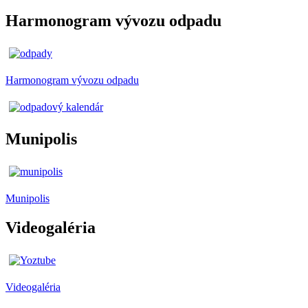
Harmonogram vývozu odpadu
Harmonogram vývozu odpadu
Munipolis
Munipolis
Videogaléria
Videogaléria