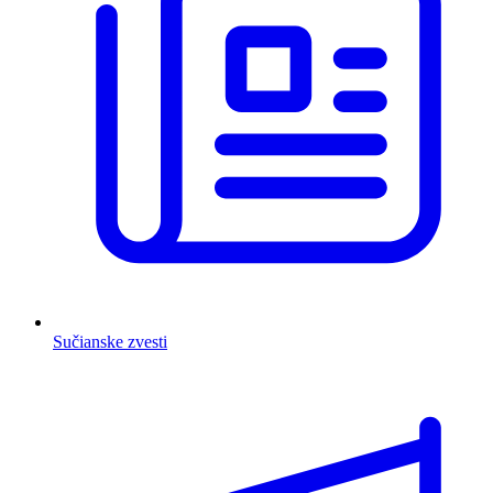
Sučianske zvesti