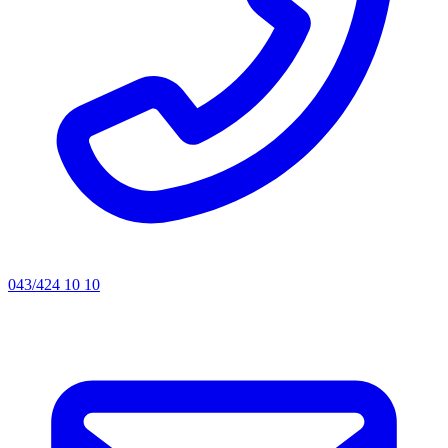
043/424 10 10