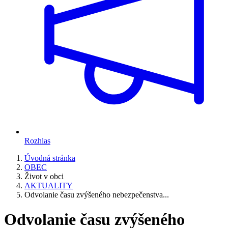
Rozhlas
Úvodná stránka
OBEC
Život v obci
AKTUALITY
Odvolanie času zvýšeného nebezpečenstva...
Odvolanie času zvýšeného