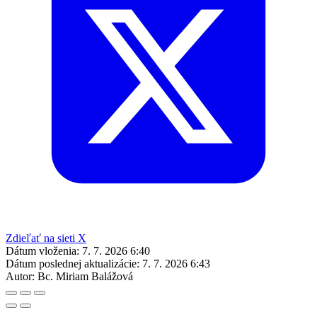
Zdieľať na sieti X
Dátum vloženia:
7. 7. 2026 6:40
Dátum poslednej aktualizácie:
7. 7. 2026 6:43
Autor:
Bc. Miriam Balážová