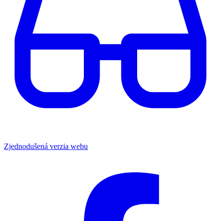
Zjednodušená verzia webu