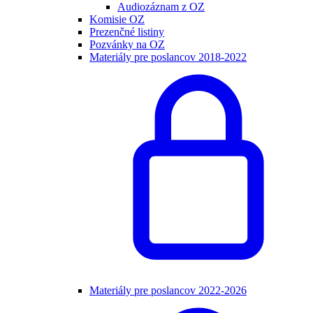
Audiozáznam z OZ
Komisie OZ
Prezenčné listiny
Pozvánky na OZ
Materiály pre poslancov 2018-2022
Materiály pre poslancov 2022-2026