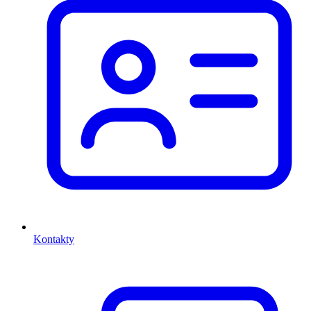
Kontakty