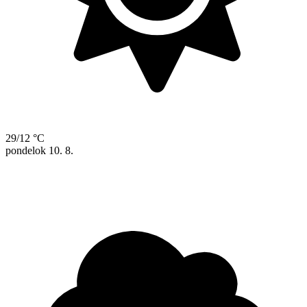
29/12 °C
pondelok
10. 8.