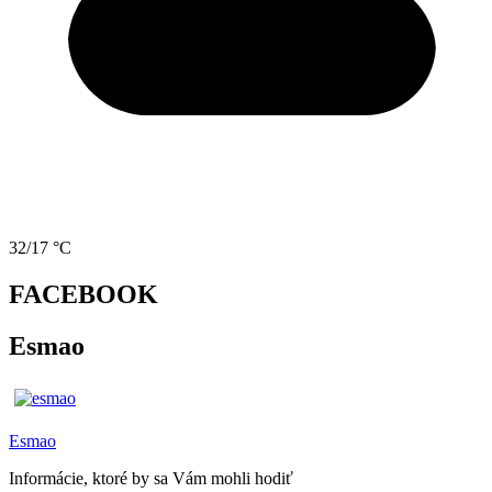
32/17 °C
FACEBOOK
Esmao
Esmao
Informácie, ktoré by sa Vám mohli hodiť