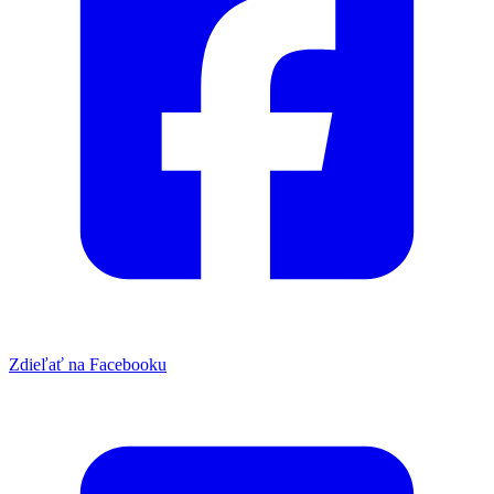
Zdieľať na Facebooku