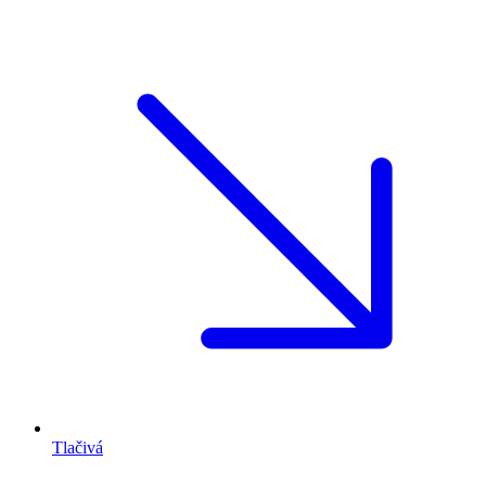
Tlačivá