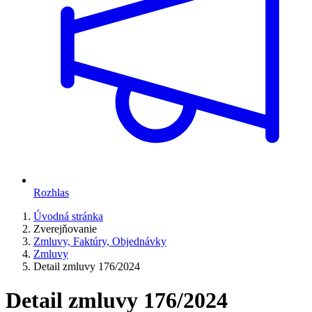
Rozhlas
Úvodná stránka
Zverejňovanie
Zmluvy, Faktúry, Objednávky
Zmluvy
Detail zmluvy 176/2024
Detail zmluvy 176/2024