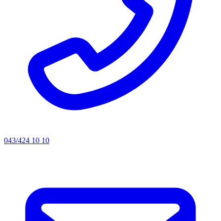
043/424 10 10