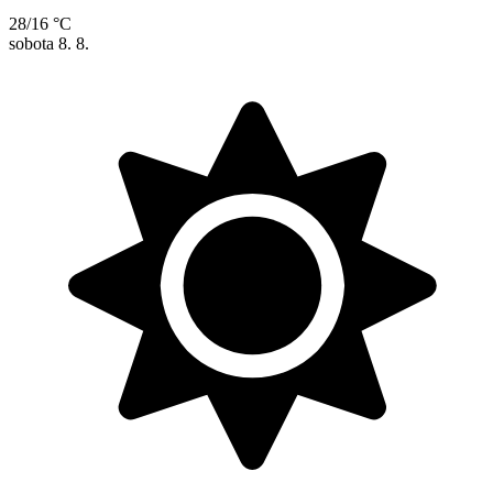
28/16 °C
sobota
8. 8.