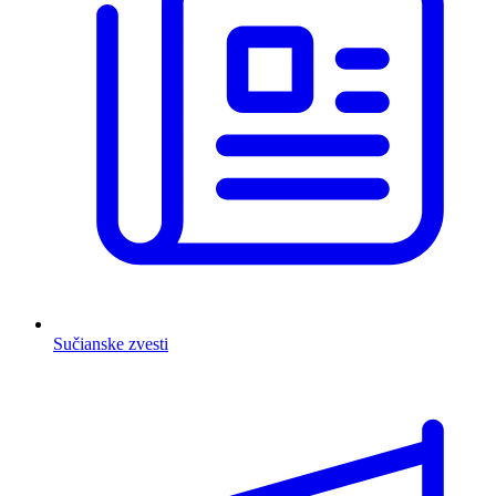
Sučianske zvesti