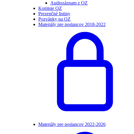
Audiozáznam z OZ
Komisie OZ
Prezenčné listiny
Pozvánky na OZ
Materiály pre poslancov 2018-2022
Materiály pre poslancov 2022-2026