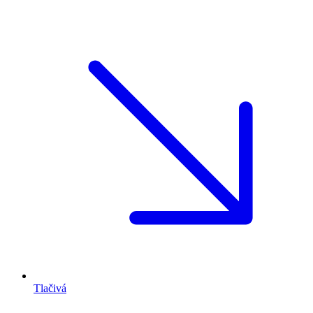
Tlačivá