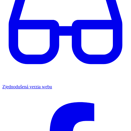
Zjednodušená verzia webu