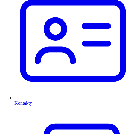
Kontakty