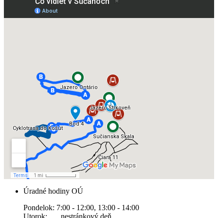
Úradné hodiny OÚ
Pondelok: 7:00 - 12:00, 13:00 - 14:00
Utorok: nestránkový deň