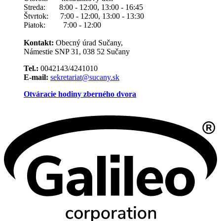
Streda: 8:00 - 12:00, 13:00 - 16:45
Štvrtok: 7:00 - 12:00, 13:00 - 13:30
Piatok: 7:00 - 12:00
Kontakt:
Obecný úrad Sučany,
Námestie SNP 31, 038 52 Sučany
Tel.:
0042143/4241010
E-mail:
sekretariat@sucany.sk
Otváracie hodiny zberného dvora