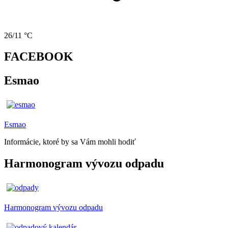
26/11 °C
FACEBOOK
Esmao
Esmao
Informácie, ktoré by sa Vám mohli hodiť
Harmonogram vývozu odpadu
Harmonogram vývozu odpadu