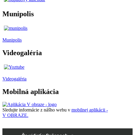
Munipolis
Munipolis
Videogaléria
Videogaléria
Mobilná aplikácia
Sledujte informácie z nášho webu v
mobilnej aplikácii -
V OBRAZE.