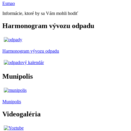
Esmao
Informácie, ktoré by sa Vám mohli hodiť
Harmonogram vývozu odpadu
Harmonogram vývozu odpadu
Munipolis
Munipolis
Videogaléria