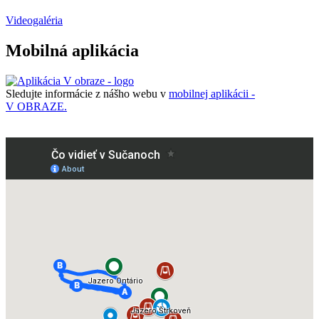
Videogaléria
Mobilná aplikácia
Sledujte informácie z nášho webu v
mobilnej aplikácii -
V OBRAZE.