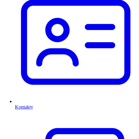
Kontakty