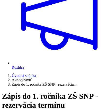
Rozhlas
Úvodná stránka
Ako vybaviť
Zápis do 1. ročníka ZŠ SNP - rezervácia...
Zápis do 1. ročníka ZŠ SNP -
rezervácia termínu