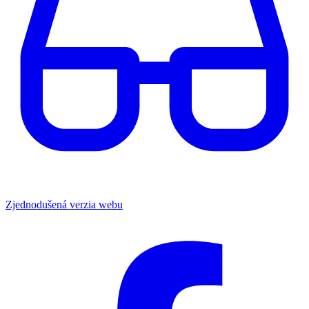
Zjednodušená verzia webu