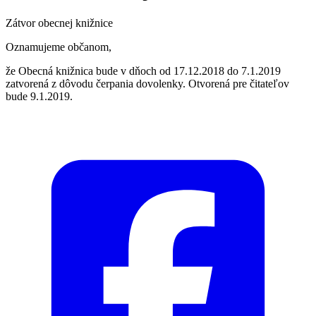
Zátvor obecnej knižnice
Oznamujeme občanom,
že Obecná knižnica bude v dňoch od 17.12.2018 do 7.1.2019
zatvorená z dôvodu čerpania dovolenky. Otvorená pre čitateľov
bude 9.1.2019.