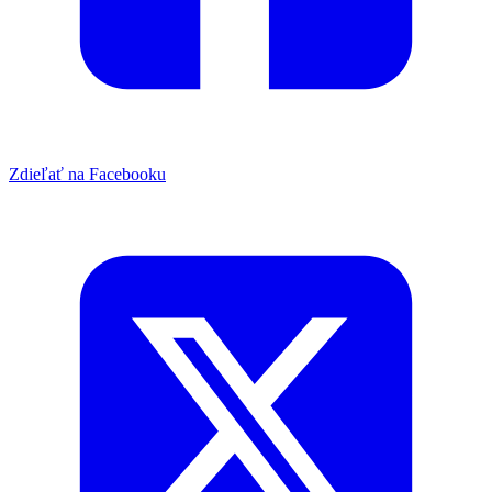
Zdieľať na Facebooku