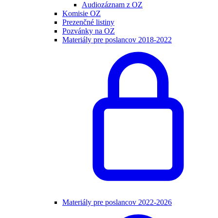
Audiozáznam z OZ
Komisie OZ
Prezenčné listiny
Pozvánky na OZ
Materiály pre poslancov 2018-2022
Materiály pre poslancov 2022-2026