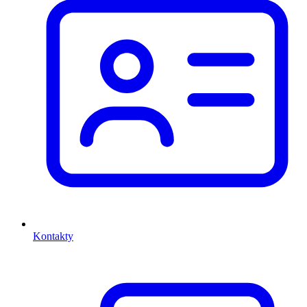
Kontakty