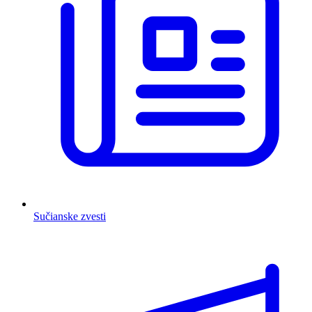
Sučianske zvesti