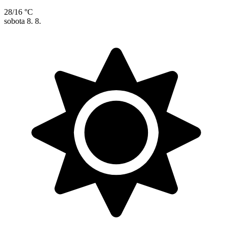
28/16 °C
sobota
8. 8.