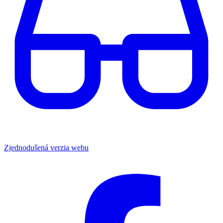
Zjednodušená verzia webu