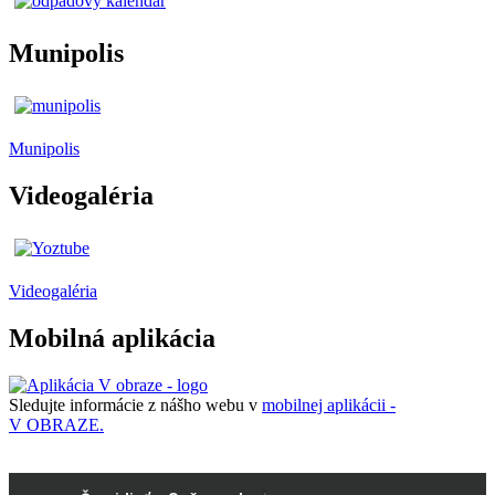
Munipolis
Munipolis
Videogaléria
Videogaléria
Mobilná aplikácia
Sledujte informácie z nášho webu v
mobilnej aplikácii -
V OBRAZE.