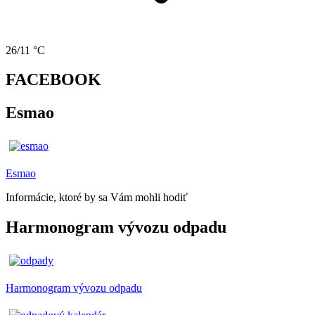
26/11 °C
FACEBOOK
Esmao
Esmao
Informácie, ktoré by sa Vám mohli hodiť
Harmonogram vývozu odpadu
Harmonogram vývozu odpadu