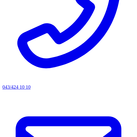
043/424 10 10