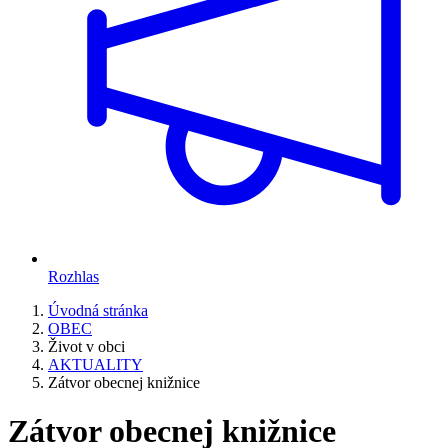
Rozhlas
Úvodná stránka
OBEC
Život v obci
AKTUALITY
Zátvor obecnej knižnice
Zátvor obecnej knižnice