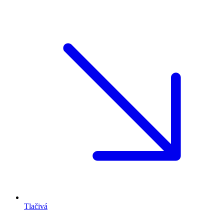
Tlačivá