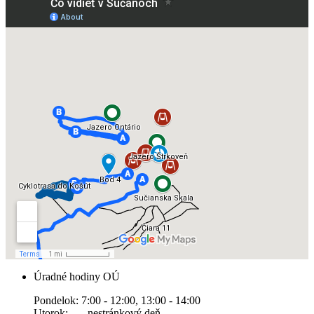
Úradné hodiny OÚ
Pondelok: 7:00 - 12:00, 13:00 - 14:00
Utorok: nestránkový deň