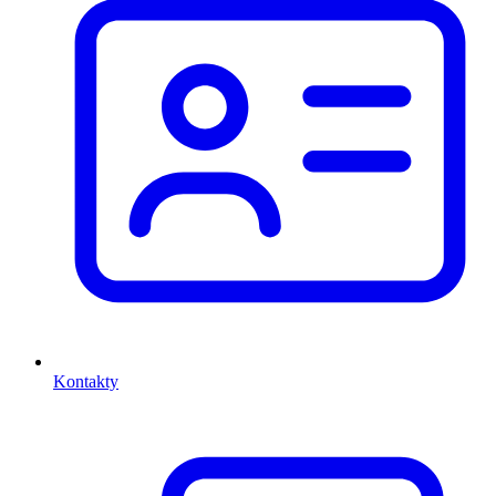
Kontakty