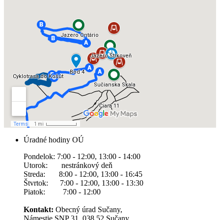
Úradné hodiny OÚ
Pondelok: 7:00 - 12:00, 13:00 - 14:00
Utorok: nestránkový deň
Streda: 8:00 - 12:00, 13:00 - 16:45
Štvrtok: 7:00 - 12:00, 13:00 - 13:30
Piatok: 7:00 - 12:00
Kontakt:
Obecný úrad Sučany,
Námestie SNP 31, 038 52 Sučany