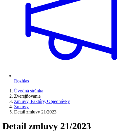
Rozhlas
Úvodná stránka
Zverejňovanie
Zmluvy, Faktúry, Objednávky
Zmluvy
Detail zmluvy 21/2023
Detail zmluvy 21/2023