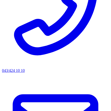
043/424 10 10