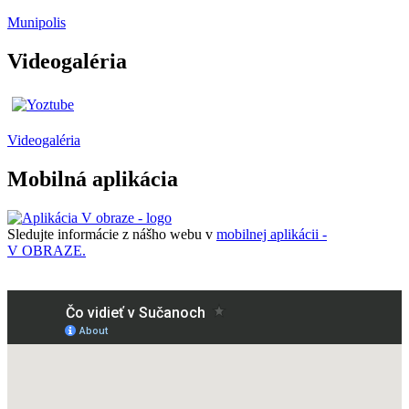
Munipolis
Videogaléria
Videogaléria
Mobilná aplikácia
Sledujte informácie z nášho webu v
mobilnej aplikácii -
V OBRAZE.