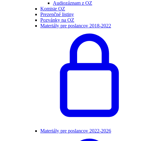
Audiozáznam z OZ
Komisie OZ
Prezenčné listiny
Pozvánky na OZ
Materiály pre poslancov 2018-2022
Materiály pre poslancov 2022-2026