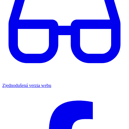
Zjednodušená verzia webu