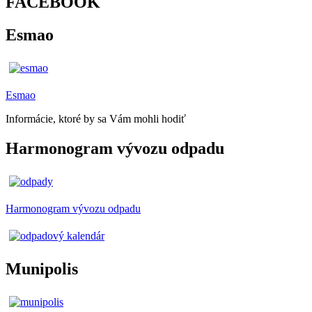
FACEBOOK
Esmao
Esmao
Informácie, ktoré by sa Vám mohli hodiť
Harmonogram vývozu odpadu
Harmonogram vývozu odpadu
Munipolis