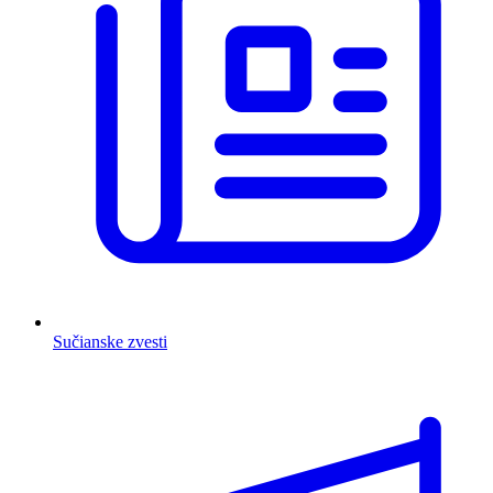
Sučianske zvesti