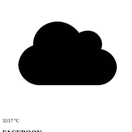
32/17 °C