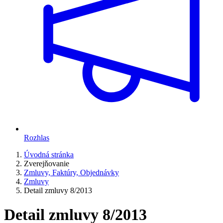
Rozhlas
Úvodná stránka
Zverejňovanie
Zmluvy, Faktúry, Objednávky
Zmluvy
Detail zmluvy 8/2013
Detail zmluvy 8/2013