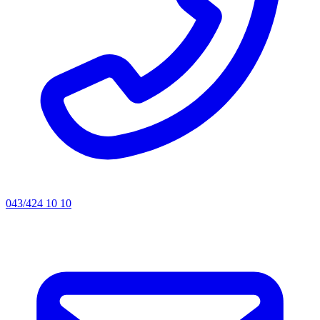
043/424 10 10