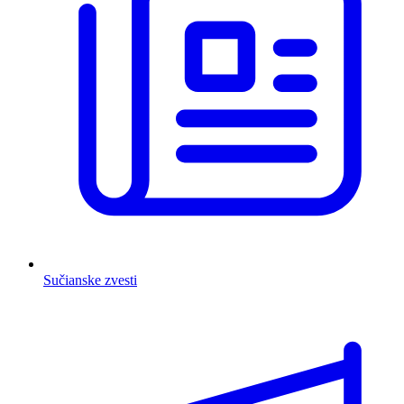
Sučianske zvesti