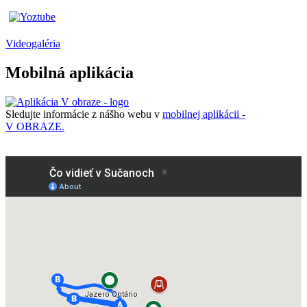
Videogaléria
Mobilná aplikácia
Sledujte informácie z nášho webu v
mobilnej aplikácii -
V OBRAZE.