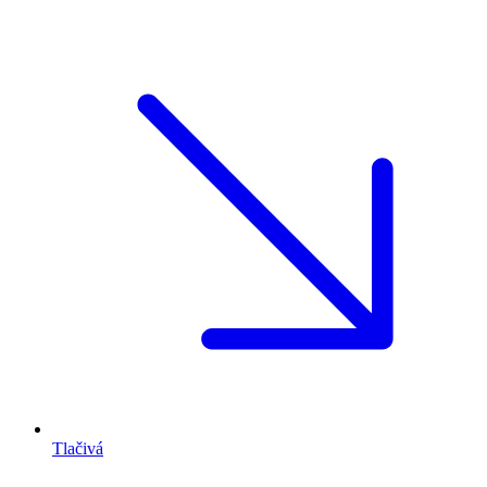
Tlačivá