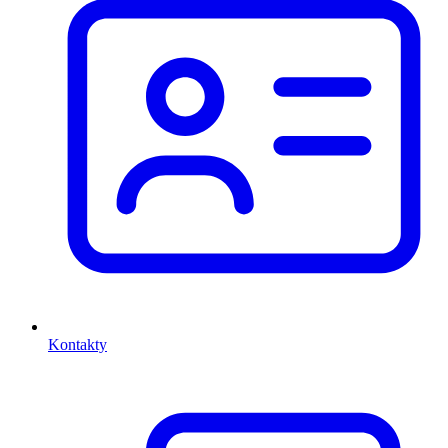
Kontakty