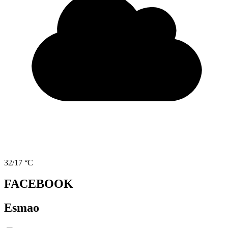
32/17 °C
FACEBOOK
Esmao