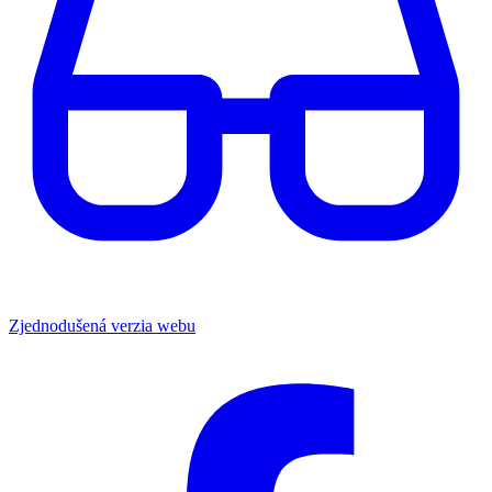
Zjednodušená verzia webu