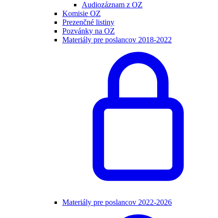
Audiozáznam z OZ
Komisie OZ
Prezenčné listiny
Pozvánky na OZ
Materiály pre poslancov 2018-2022
Materiály pre poslancov 2022-2026