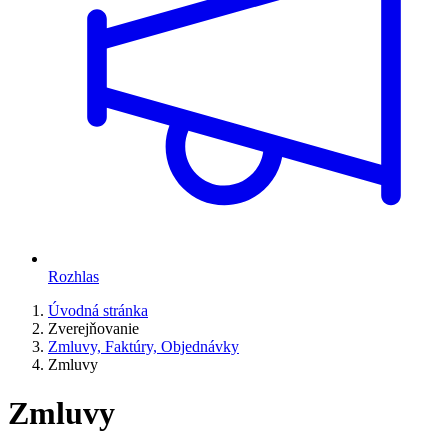
Rozhlas
Úvodná stránka
Zverejňovanie
Zmluvy, Faktúry, Objednávky
Zmluvy
Zmluvy