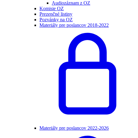
Audiozáznam z OZ
Komisie OZ
Prezenčné listiny
Pozvánky na OZ
Materiály pre poslancov 2018-2022
Materiály pre poslancov 2022-2026