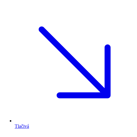
Tlačivá