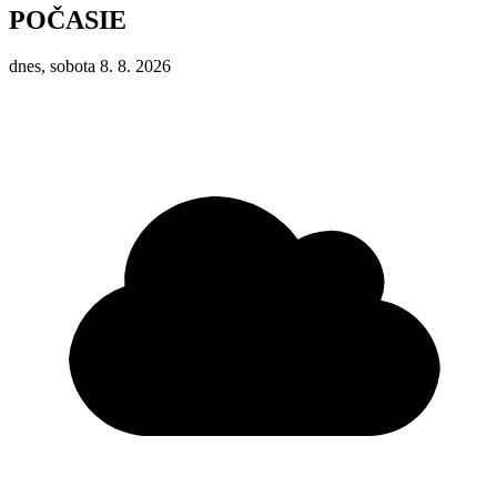
POČASIE
dnes, sobota 8. 8. 2026