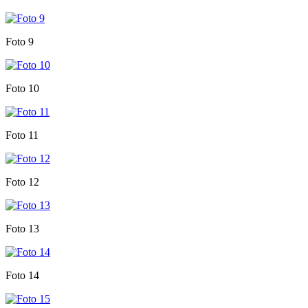
Foto 9
Foto 10
Foto 11
Foto 12
Foto 13
Foto 14