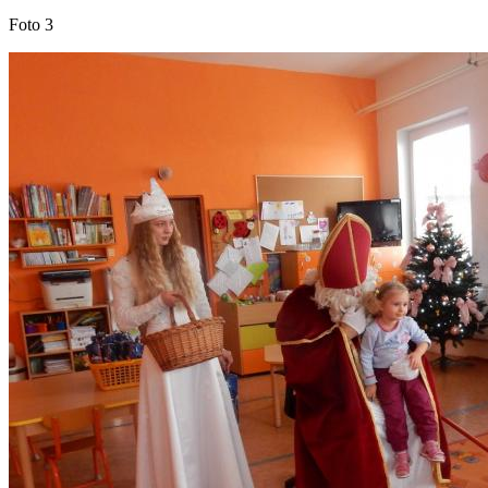
Foto 3