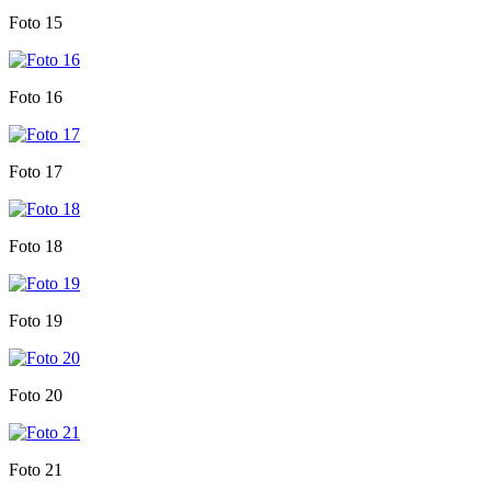
Foto 15
Foto 16
Foto 17
Foto 18
Foto 19
Foto 20
Foto 21