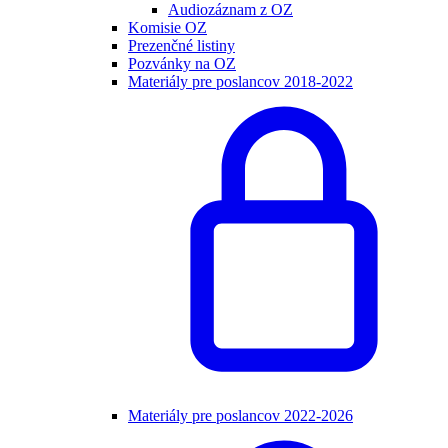
Audiozáznam z OZ
Komisie OZ
Prezenčné listiny
Pozvánky na OZ
Materiály pre poslancov 2018-2022
Materiály pre poslancov 2022-2026