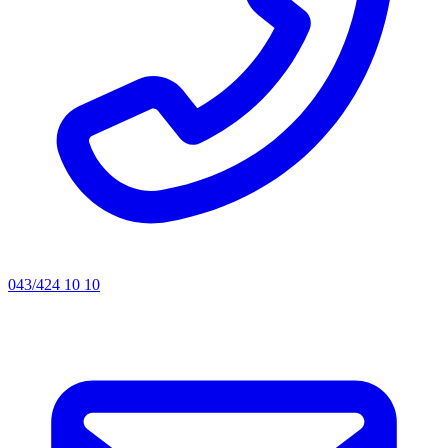
043/424 10 10