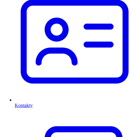
Kontakty