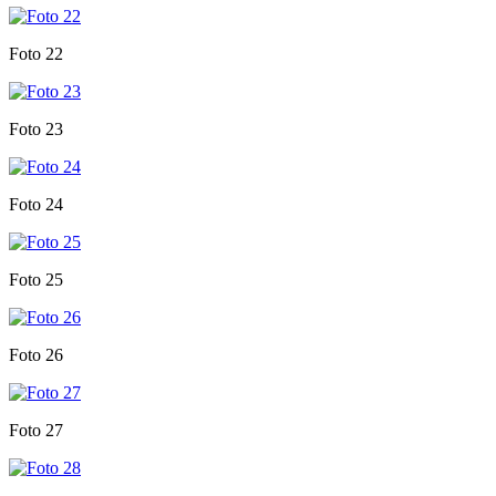
Foto 22
Foto 23
Foto 24
Foto 25
Foto 26
Foto 27