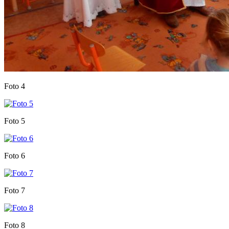
Foto 4
Foto 5
Foto 6
Foto 7
Foto 8