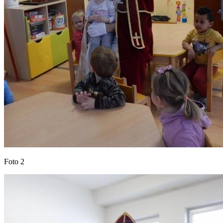
Foto 2