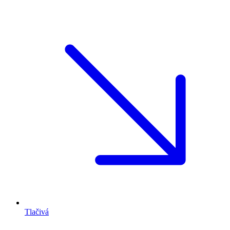
Tlačivá