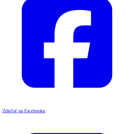
Zdieľať na Facebooku