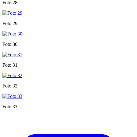
Foto 28
Foto 29
Foto 30
Foto 31
Foto 32
Foto 33