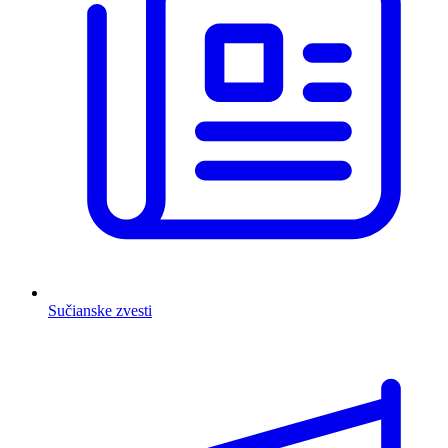
Sučianske zvesti