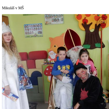
Mikuláš v MŠ