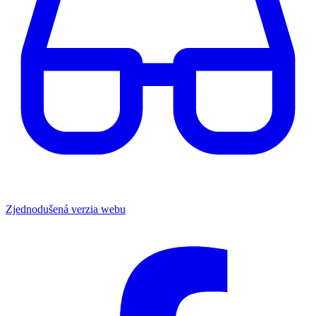
Zjednodušená verzia webu