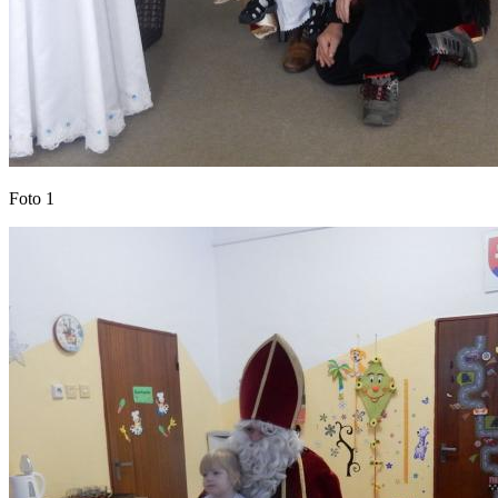
Foto 1