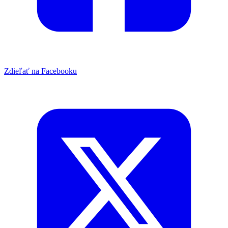
Zdieľať na Facebooku