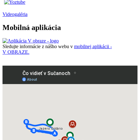
Videogaléria
Mobilná aplikácia
Sledujte informácie z nášho webu v
mobilnej aplikácii -
V OBRAZE.