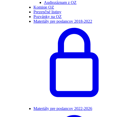
Audiozáznam z OZ
Komisie OZ
Prezenčné listiny
Pozvánky na OZ
Materiály pre poslancov 2018-2022
Materiály pre poslancov 2022-2026