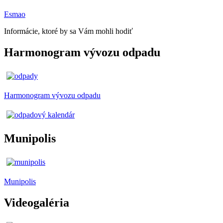
Esmao
Informácie, ktoré by sa Vám mohli hodiť
Harmonogram vývozu odpadu
Harmonogram vývozu odpadu
Munipolis
Munipolis
Videogaléria