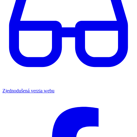
Zjednodušená verzia webu