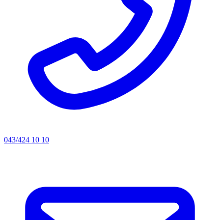
043/424 10 10