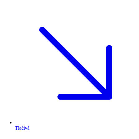
Tlačivá