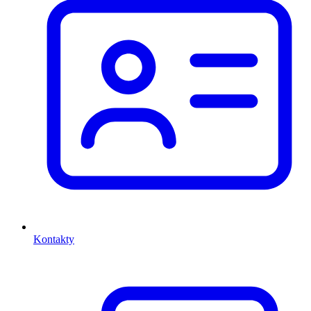
Kontakty