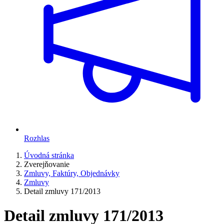
Rozhlas
Úvodná stránka
Zverejňovanie
Zmluvy, Faktúry, Objednávky
Zmluvy
Detail zmluvy 171/2013
Detail zmluvy 171/2013