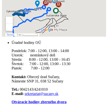
Úradné hodiny OÚ
Pondelok: 7:00 - 12:00, 13:00 - 14:00
Utorok: nestránkový deň
Streda: 8:00 - 12:00, 13:00 - 16:45
Štvrtok: 7:00 - 12:00, 13:00 - 13:30
Piatok: 7:00 - 12:00
Kontakt:
Obecný úrad Sučany,
Námestie SNP 31, 038 52 Sučany
Tel.:
0042143/4241010
E-mail:
sekretariat@sucany.sk
Otváracie hodiny zberného dvora