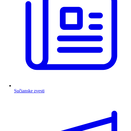
Sučianske zvesti