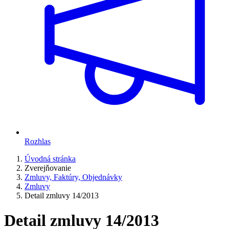
Rozhlas
Úvodná stránka
Zverejňovanie
Zmluvy, Faktúry, Objednávky
Zmluvy
Detail zmluvy 14/2013
Detail zmluvy 14/2013