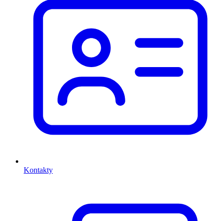
Kontakty