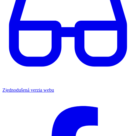
Zjednodušená verzia webu