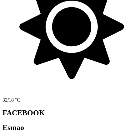
32/18 °C
FACEBOOK
Esmao