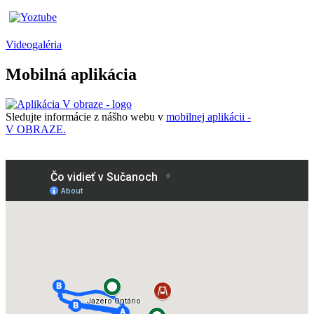
Videogaléria
Mobilná aplikácia
Sledujte informácie z nášho webu v
mobilnej aplikácii -
V OBRAZE.