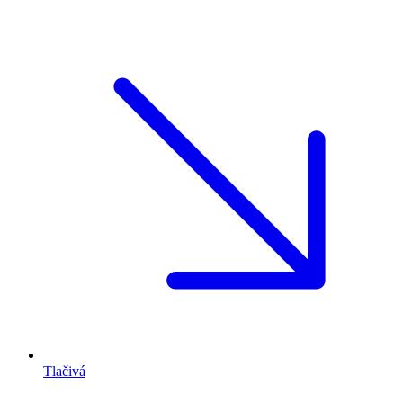
Tlačivá