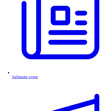
Sučianske zvesti