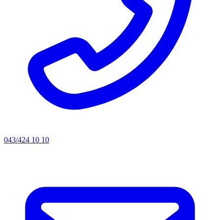
043/424 10 10