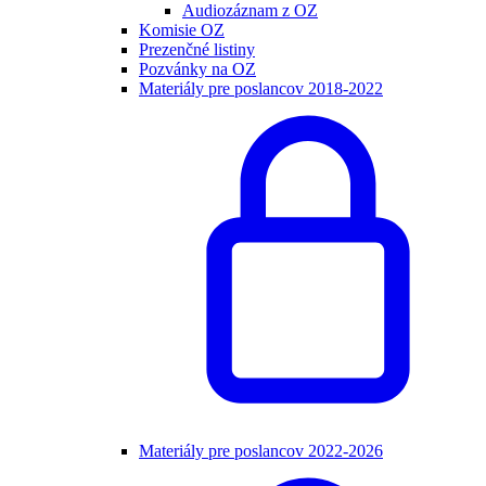
Audiozáznam z OZ
Komisie OZ
Prezenčné listiny
Pozvánky na OZ
Materiály pre poslancov 2018-2022
Materiály pre poslancov 2022-2026