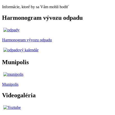
Informácie, ktoré by sa Vám mohli hodiť
Harmonogram vývozu odpadu
Harmonogram vývozu odpadu
Munipolis
Munipolis
Videogaléria