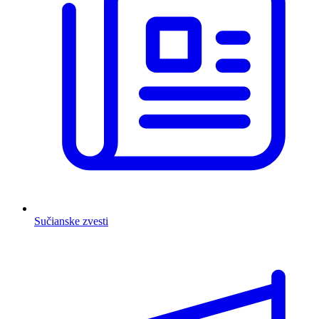
Sučianske zvesti