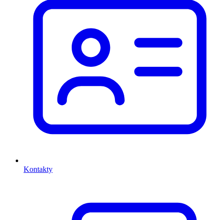
Kontakty