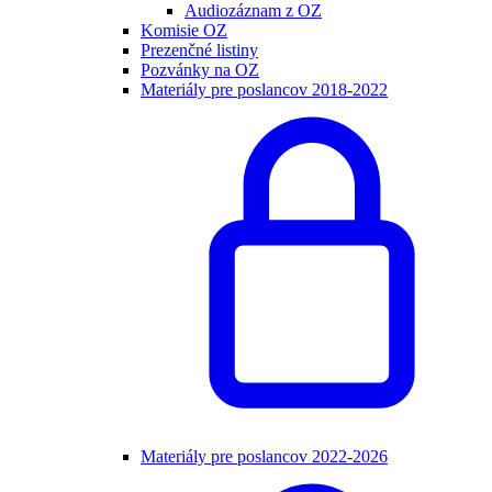
Audiozáznam z OZ
Komisie OZ
Prezenčné listiny
Pozvánky na OZ
Materiály pre poslancov 2018-2022
Materiály pre poslancov 2022-2026