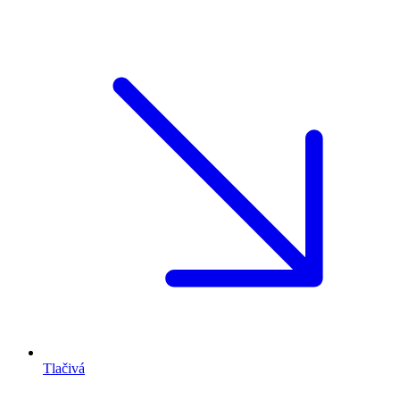
Tlačivá