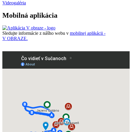
Videogaléria
Mobilná aplikácia
Sledujte informácie z nášho webu v
mobilnej aplikácii -
V OBRAZE.