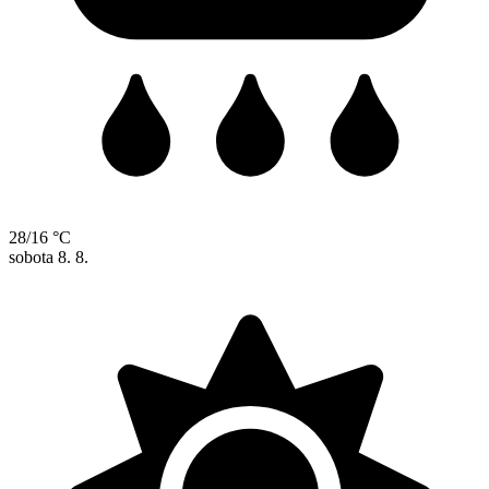
28/16 °C
sobota
8. 8.