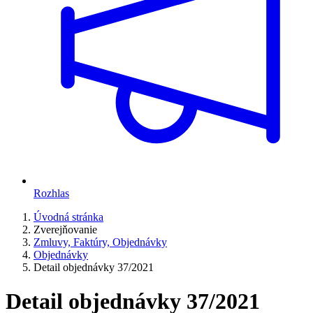
Rozhlas
Úvodná stránka
Zverejňovanie
Zmluvy, Faktúry, Objednávky
Objednávky
Detail objednávky 37/2021
Detail objednávky 37/2021