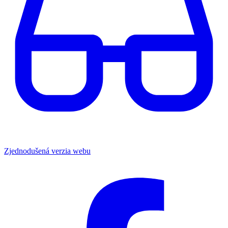
Zjednodušená verzia webu