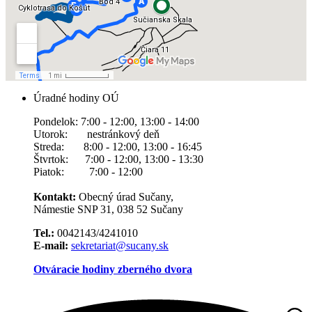
Úradné hodiny OÚ
Pondelok: 7:00 - 12:00, 13:00 - 14:00
Utorok: nestránkový deň
Streda: 8:00 - 12:00, 13:00 - 16:45
Štvrtok: 7:00 - 12:00, 13:00 - 13:30
Piatok: 7:00 - 12:00
Kontakt:
Obecný úrad Sučany,
Námestie SNP 31, 038 52 Sučany
Tel.:
0042143/4241010
E-mail:
sekretariat@sucany.sk
Otváracie hodiny zberného dvora