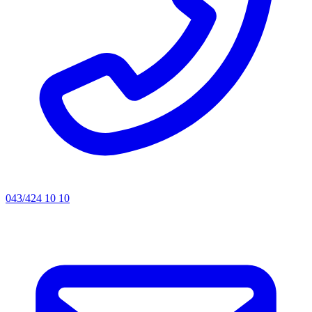
043/424 10 10