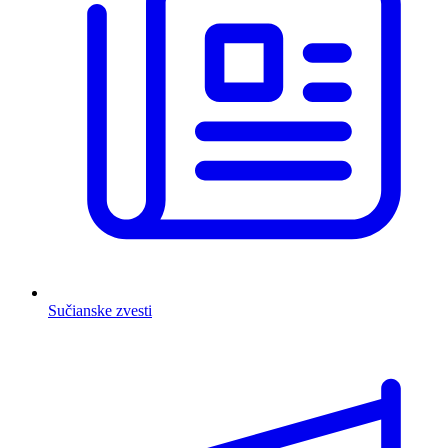
Sučianske zvesti