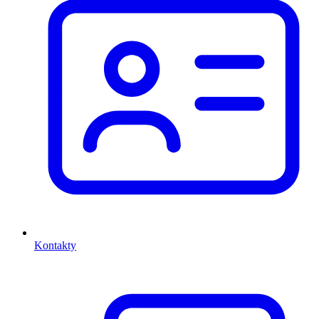
Kontakty