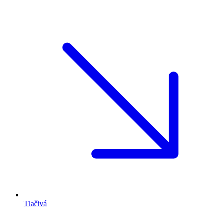
Tlačivá