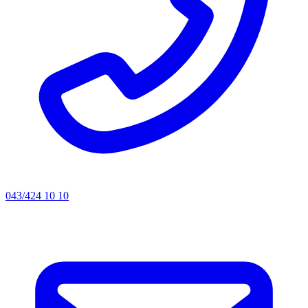
043/424 10 10