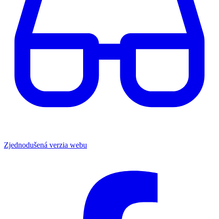
Zjednodušená verzia webu