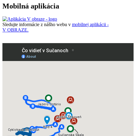
Mobilná aplikácia
Sledujte informácie z nášho webu v
mobilnej aplikácii -
V OBRAZE.