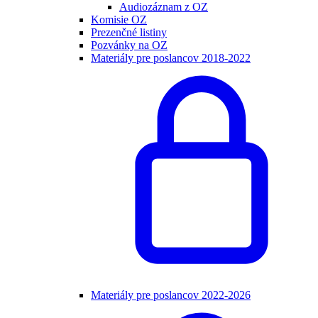
Audiozáznam z OZ
Komisie OZ
Prezenčné listiny
Pozvánky na OZ
Materiály pre poslancov 2018-2022
Materiály pre poslancov 2022-2026