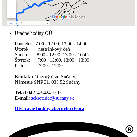
Úradné hodiny OÚ
Pondelok: 7:00 - 12:00, 13:00 - 14:00
Utorok: nestránkový deň
Streda: 8:00 - 12:00, 13:00 - 16:45
Štvrtok: 7:00 - 12:00, 13:00 - 13:30
Piatok: 7:00 - 12:00
Kontakt:
Obecný úrad Sučany,
Námestie SNP 31, 038 52 Sučany
Tel.:
0042143/4241010
E-mail:
sekretariat@sucany.sk
Otváracie hodiny zberného dvora