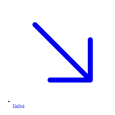
Tlačivá