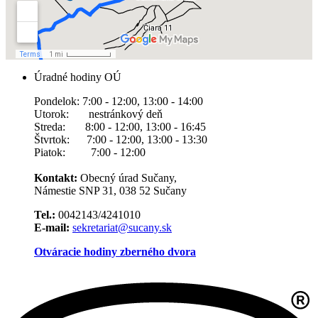
Úradné hodiny OÚ
Pondelok: 7:00 - 12:00, 13:00 - 14:00
Utorok: nestránkový deň
Streda: 8:00 - 12:00, 13:00 - 16:45
Štvrtok: 7:00 - 12:00, 13:00 - 13:30
Piatok: 7:00 - 12:00
Kontakt:
Obecný úrad Sučany,
Námestie SNP 31, 038 52 Sučany
Tel.:
0042143/4241010
E-mail:
sekretariat@sucany.sk
Otváracie hodiny zberného dvora