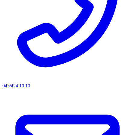
043/424 10 10