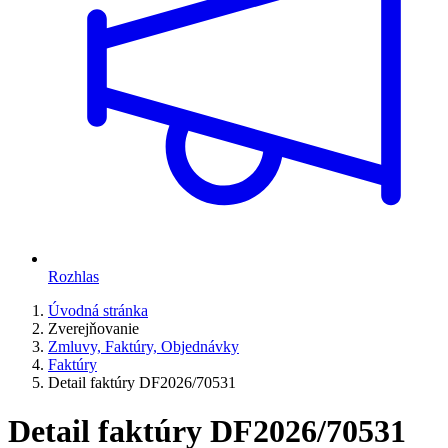
Rozhlas
Úvodná stránka
Zverejňovanie
Zmluvy, Faktúry, Objednávky
Faktúry
Detail faktúry DF2026/70531
Detail faktúry DF2026/70531