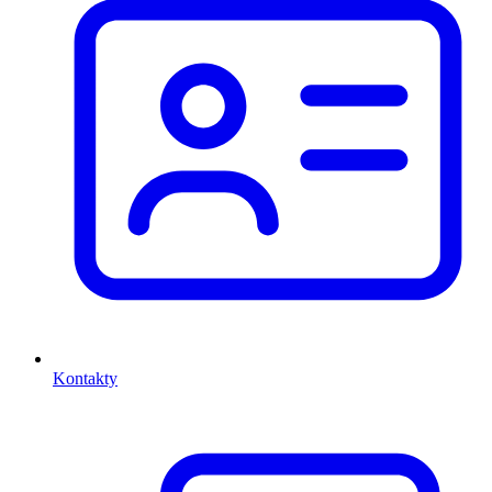
Kontakty