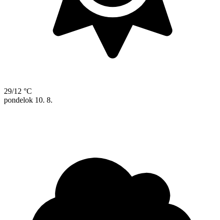
29/12 °C
pondelok
10. 8.