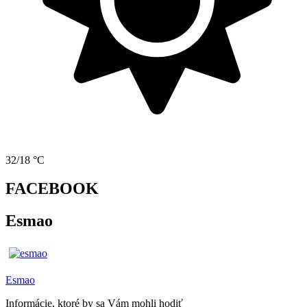
32/18 °C
FACEBOOK
Esmao
Esmao
Informácie, ktoré by sa Vám mohli hodiť