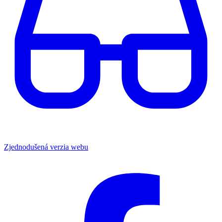
Zjednodušená verzia webu