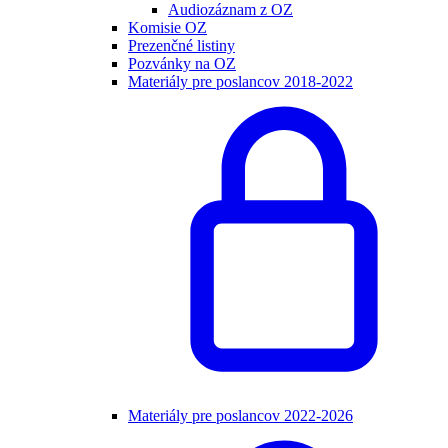
Audiozáznam z OZ
Komisie OZ
Prezenčné listiny
Pozvánky na OZ
Materiály pre poslancov 2018-2022
Materiály pre poslancov 2022-2026