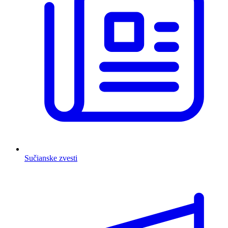
Sučianske zvesti