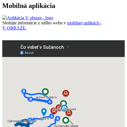
Mobilná aplikácia
Sledujte informácie z nášho webu v
mobilnej aplikácii -
V OBRAZE.