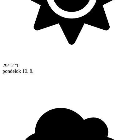
29/12 °C
pondelok
10. 8.