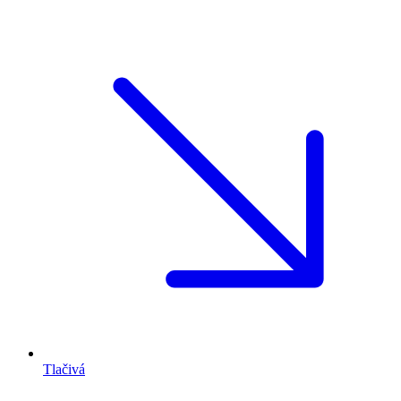
Tlačivá