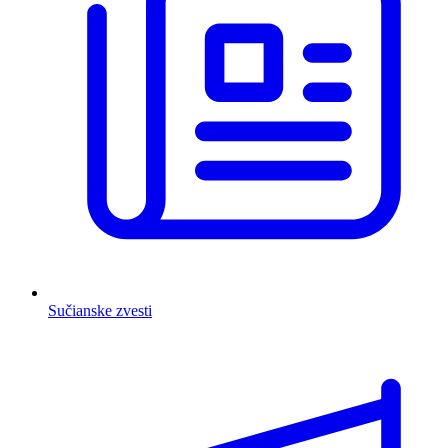
Sučianske zvesti