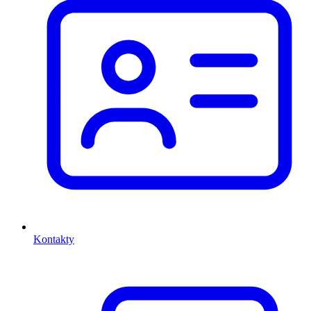
Kontakty