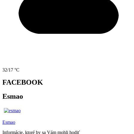
32/17 °C
FACEBOOK
Esmao
Esmao
Informácie, ktoré by sa Vám mohli hodiť