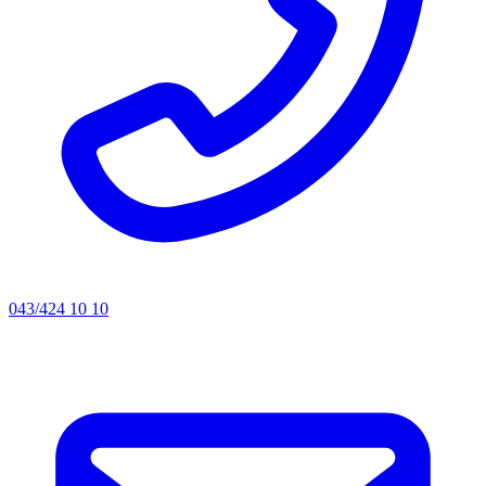
043/424 10 10