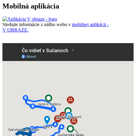
Mobilná aplikácia
Sledujte informácie z nášho webu v
mobilnej aplikácii -
V OBRAZE.