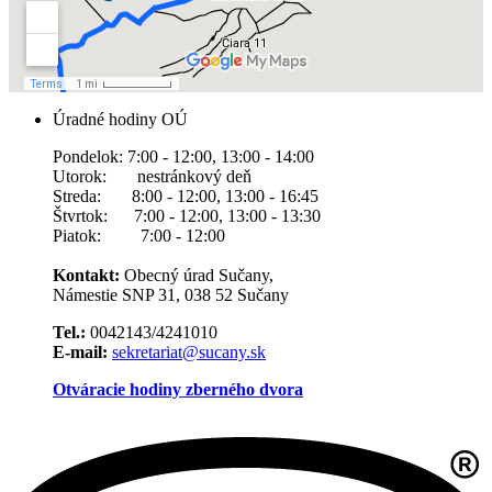
Úradné hodiny OÚ
Pondelok: 7:00 - 12:00, 13:00 - 14:00
Utorok: nestránkový deň
Streda: 8:00 - 12:00, 13:00 - 16:45
Štvrtok: 7:00 - 12:00, 13:00 - 13:30
Piatok: 7:00 - 12:00
Kontakt:
Obecný úrad Sučany,
Námestie SNP 31, 038 52 Sučany
Tel.:
0042143/4241010
E-mail:
sekretariat@sucany.sk
Otváracie hodiny zberného dvora