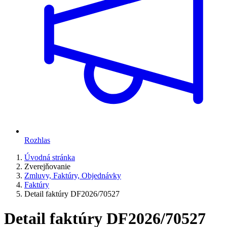
Rozhlas
Úvodná stránka
Zverejňovanie
Zmluvy, Faktúry, Objednávky
Faktúry
Detail faktúry DF2026/70527
Detail faktúry DF2026/70527