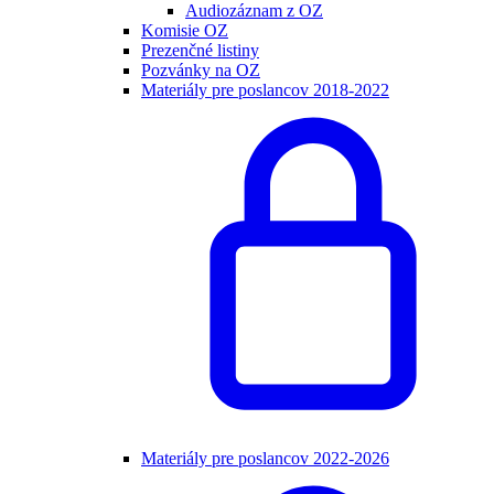
Audiozáznam z OZ
Komisie OZ
Prezenčné listiny
Pozvánky na OZ
Materiály pre poslancov 2018-2022
Materiály pre poslancov 2022-2026