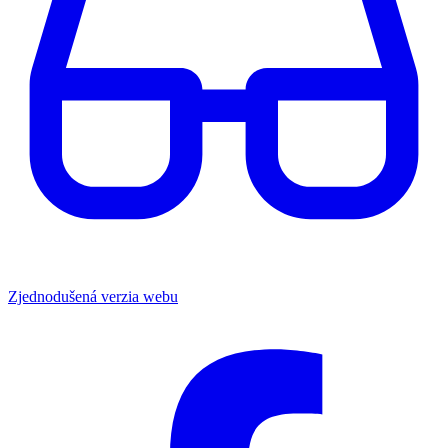
Zjednodušená verzia webu