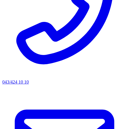
043/424 10 10