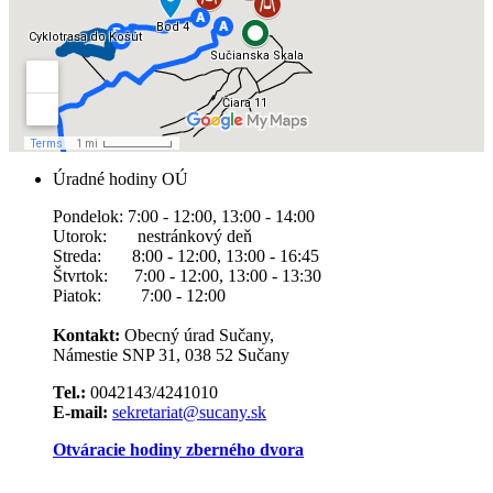
Úradné hodiny OÚ
Pondelok: 7:00 - 12:00, 13:00 - 14:00
Utorok: nestránkový deň
Streda: 8:00 - 12:00, 13:00 - 16:45
Štvrtok: 7:00 - 12:00, 13:00 - 13:30
Piatok: 7:00 - 12:00
Kontakt:
Obecný úrad Sučany,
Námestie SNP 31, 038 52 Sučany
Tel.:
0042143/4241010
E-mail:
sekretariat@sucany.sk
Otváracie hodiny zberného dvora