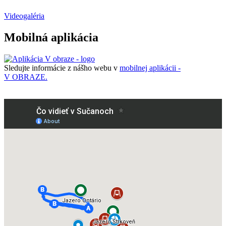
Videogaléria
Mobilná aplikácia
Sledujte informácie z nášho webu v
mobilnej aplikácii -
V OBRAZE.