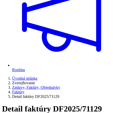
Rozhlas
Úvodná stránka
Zverejňovanie
Zmluvy, Faktúry, Objednávky
Faktúry
Detail faktúry DF2025/71129
Detail faktúry DF2025/71129