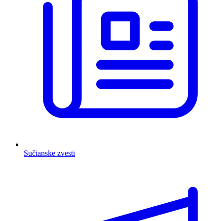
Sučianske zvesti