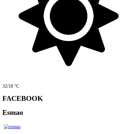
32/18 °C
FACEBOOK
Esmao