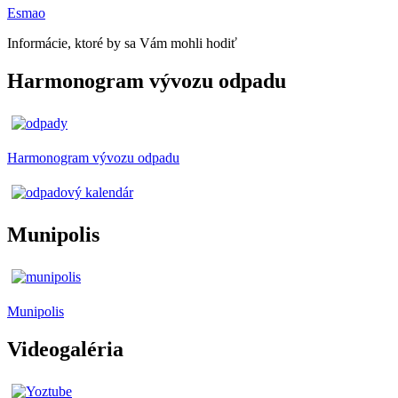
Esmao
Informácie, ktoré by sa Vám mohli hodiť
Harmonogram vývozu odpadu
Harmonogram vývozu odpadu
Munipolis
Munipolis
Videogaléria