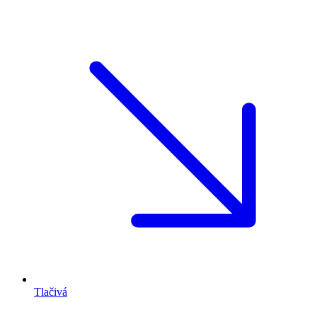
Tlačivá