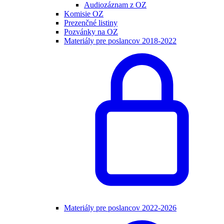
Audiozáznam z OZ
Komisie OZ
Prezenčné listiny
Pozvánky na OZ
Materiály pre poslancov 2018-2022
Materiály pre poslancov 2022-2026