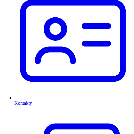
Kontakty