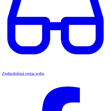
Zjednodušená verzia webu