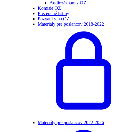
Audiozáznam z OZ
Komisie OZ
Prezenčné listiny
Pozvánky na OZ
Materiály pre poslancov 2018-2022
Materiály pre poslancov 2022-2026