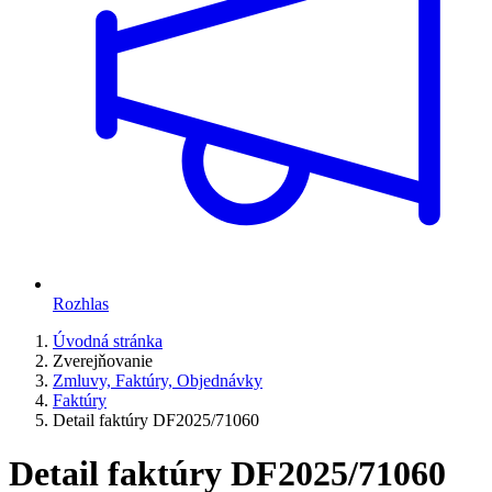
Rozhlas
Úvodná stránka
Zverejňovanie
Zmluvy, Faktúry, Objednávky
Faktúry
Detail faktúry DF2025/71060
Detail faktúry DF2025/71060