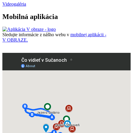
Videogaléria
Mobilná aplikácia
Sledujte informácie z nášho webu v
mobilnej aplikácii -
V OBRAZE.