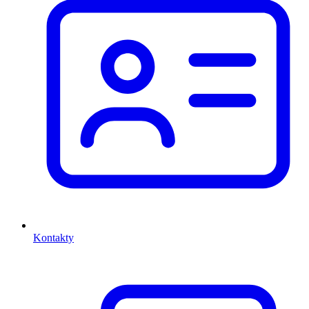
Kontakty