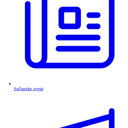
Sučianske zvesti