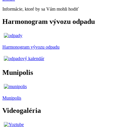
Informácie, ktoré by sa Vám mohli hodiť
Harmonogram vývozu odpadu
Harmonogram vývozu odpadu
Munipolis
Munipolis
Videogaléria