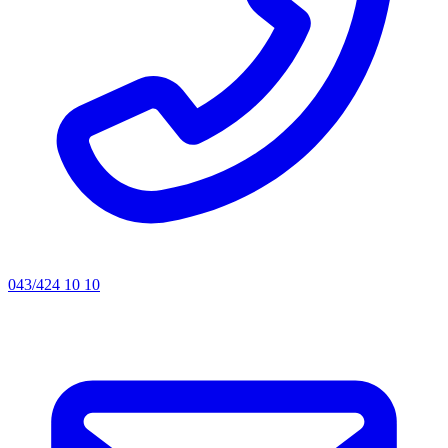
043/424 10 10