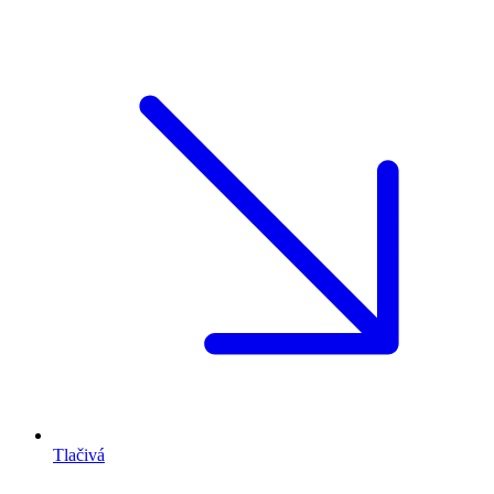
Tlačivá