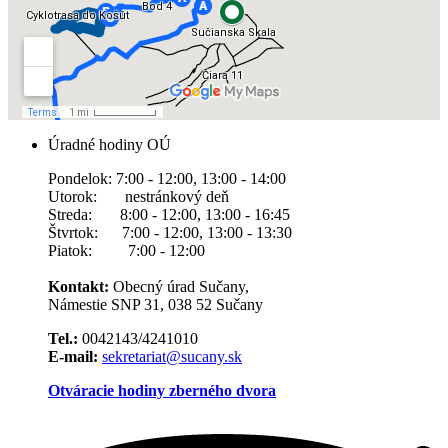
Úradné hodiny OÚ
Pondelok: 7:00 - 12:00, 13:00 - 14:00
Utorok: nestránkový deň
Streda: 8:00 - 12:00, 13:00 - 16:45
Štvrtok: 7:00 - 12:00, 13:00 - 13:30
Piatok: 7:00 - 12:00
Kontakt:
Obecný úrad Sučany,
Námestie SNP 31, 038 52 Sučany
Tel.:
0042143/4241010
E-mail:
sekretariat@sucany.sk
Otváracie hodiny zberného dvora