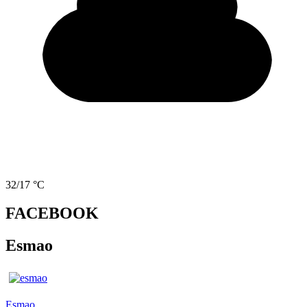
32/17 °C
FACEBOOK
Esmao
Esmao