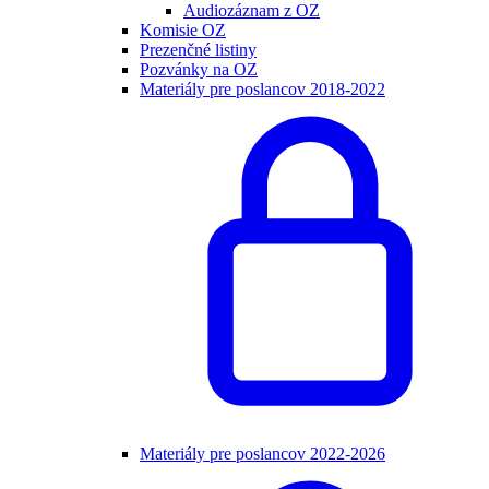
Audiozáznam z OZ
Komisie OZ
Prezenčné listiny
Pozvánky na OZ
Materiály pre poslancov 2018-2022
Materiály pre poslancov 2022-2026