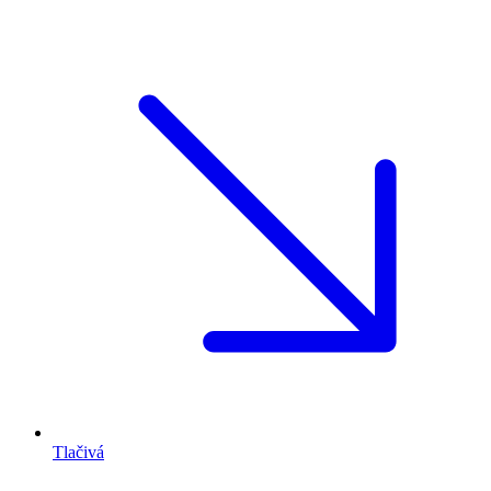
Tlačivá