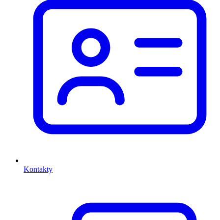
Kontakty