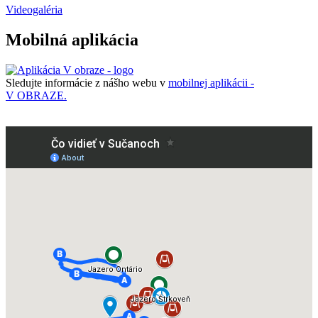
Videogaléria
Mobilná aplikácia
Sledujte informácie z nášho webu v
mobilnej aplikácii -
V OBRAZE.