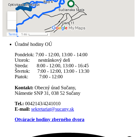
Úradné hodiny OÚ
Pondelok: 7:00 - 12:00, 13:00 - 14:00
Utorok: nestránkový deň
Streda: 8:00 - 12:00, 13:00 - 16:45
Štvrtok: 7:00 - 12:00, 13:00 - 13:30
Piatok: 7:00 - 12:00
Kontakt:
Obecný úrad Sučany,
Námestie SNP 31, 038 52 Sučany
Tel.:
0042143/4241010
E-mail:
sekretariat@sucany.sk
Otváracie hodiny zberného dvora