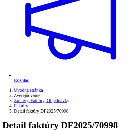
Rozhlas
Úvodná stránka
Zverejňovanie
Zmluvy, Faktúry, Objednávky
Faktúry
Detail faktúry DF2025/70998
Detail faktúry DF2025/70998