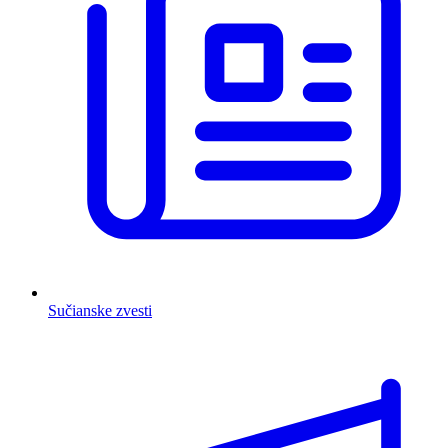
Sučianske zvesti