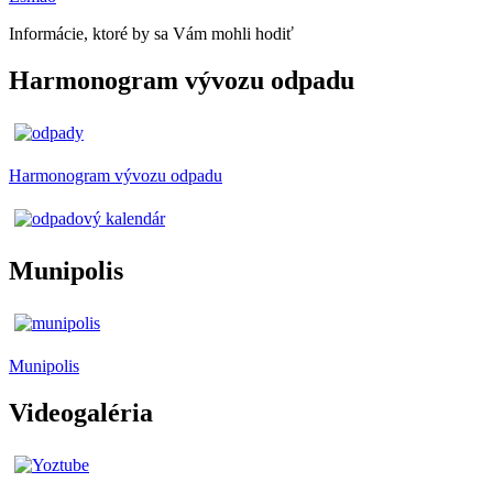
Informácie, ktoré by sa Vám mohli hodiť
Harmonogram vývozu odpadu
Harmonogram vývozu odpadu
Munipolis
Munipolis
Videogaléria