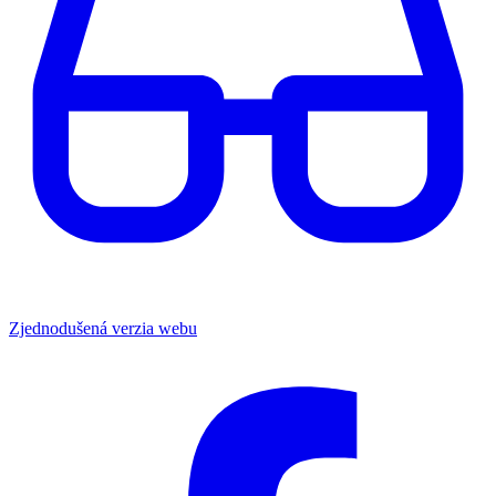
Zjednodušená verzia webu