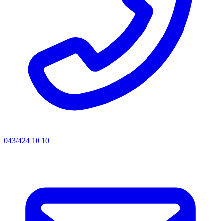
043/424 10 10