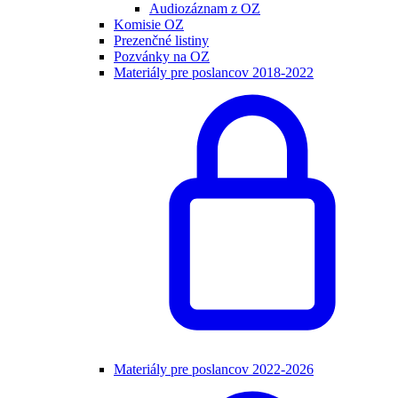
Audiozáznam z OZ
Komisie OZ
Prezenčné listiny
Pozvánky na OZ
Materiály pre poslancov 2018-2022
Materiály pre poslancov 2022-2026