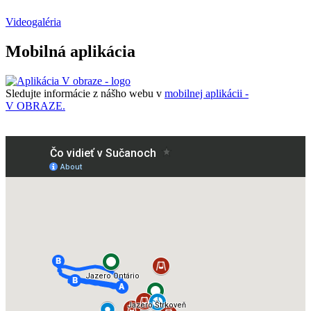
Videogaléria
Mobilná aplikácia
Sledujte informácie z nášho webu v
mobilnej aplikácii -
V OBRAZE.