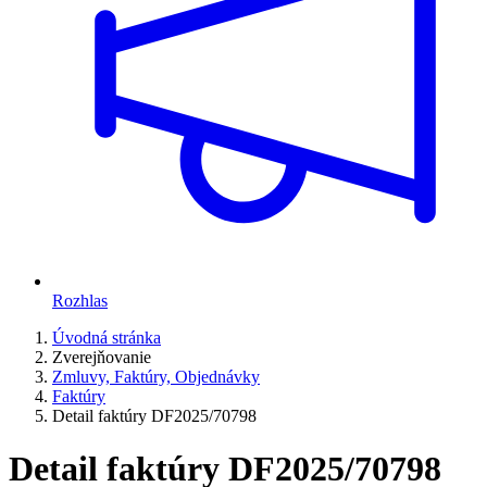
Rozhlas
Úvodná stránka
Zverejňovanie
Zmluvy, Faktúry, Objednávky
Faktúry
Detail faktúry DF2025/70798
Detail faktúry DF2025/70798