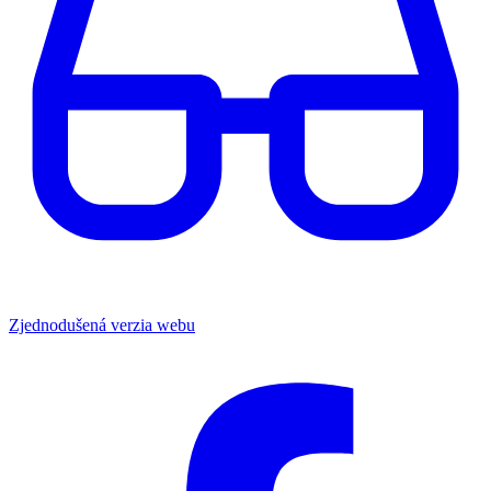
Zjednodušená verzia webu