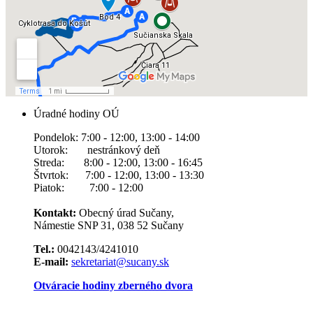
Úradné hodiny OÚ
Pondelok: 7:00 - 12:00, 13:00 - 14:00
Utorok: nestránkový deň
Streda: 8:00 - 12:00, 13:00 - 16:45
Štvrtok: 7:00 - 12:00, 13:00 - 13:30
Piatok: 7:00 - 12:00
Kontakt:
Obecný úrad Sučany,
Námestie SNP 31, 038 52 Sučany
Tel.:
0042143/4241010
E-mail:
sekretariat@sucany.sk
Otváracie hodiny zberného dvora