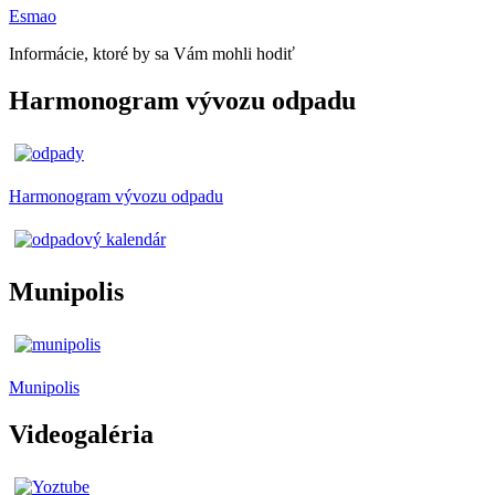
Esmao
Informácie, ktoré by sa Vám mohli hodiť
Harmonogram vývozu odpadu
Harmonogram vývozu odpadu
Munipolis
Munipolis
Videogaléria