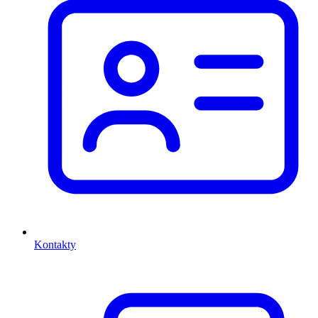
Kontakty