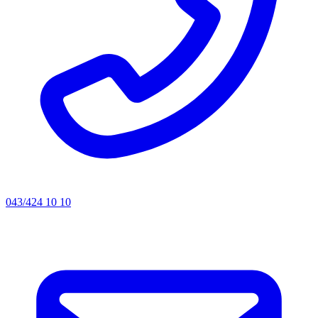
043/424 10 10