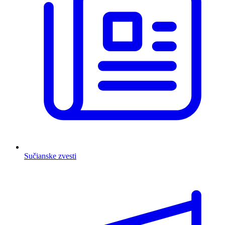
Sučianske zvesti