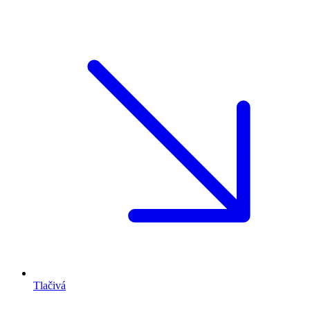
Tlačivá