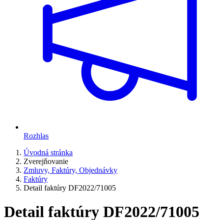
Rozhlas
Úvodná stránka
Zverejňovanie
Zmluvy, Faktúry, Objednávky
Faktúry
Detail faktúry DF2022/71005
Detail faktúry DF2022/71005