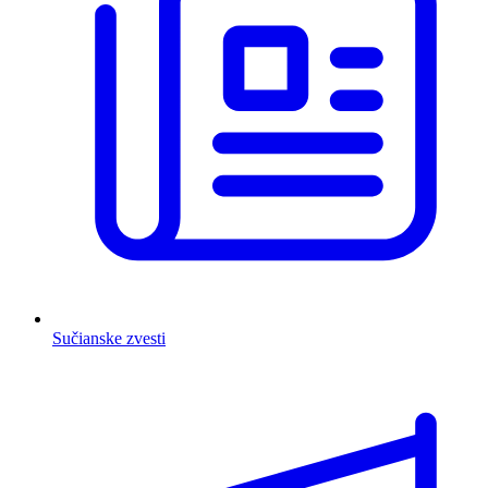
Sučianske zvesti