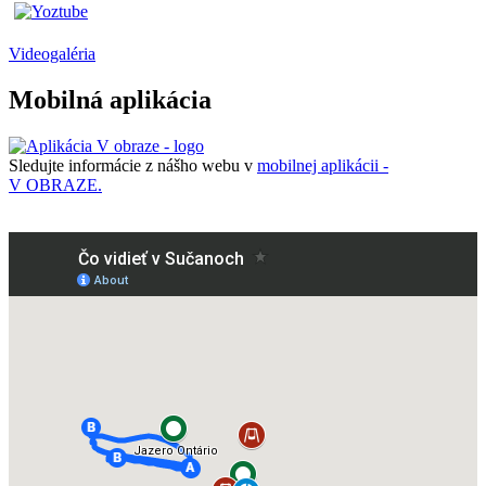
Videogaléria
Mobilná aplikácia
Sledujte informácie z nášho webu v
mobilnej aplikácii -
V OBRAZE.