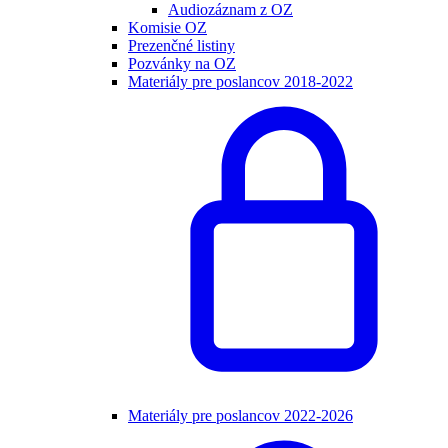
Audiozáznam z OZ
Komisie OZ
Prezenčné listiny
Pozvánky na OZ
Materiály pre poslancov 2018-2022
Materiály pre poslancov 2022-2026