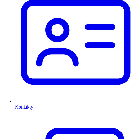
Kontakty