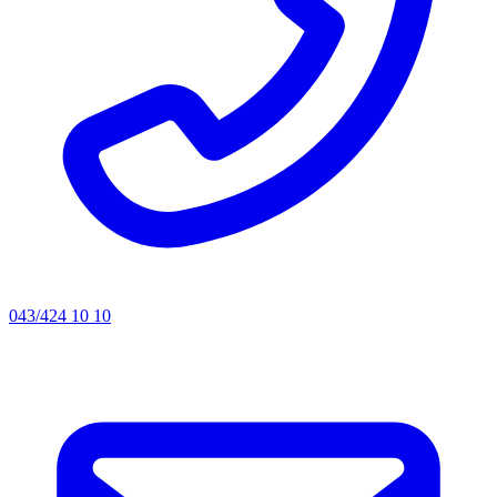
043/424 10 10