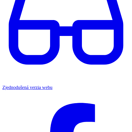
Zjednodušená verzia webu