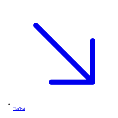
Tlačivá