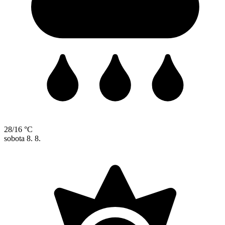
28/16 °C
sobota
8. 8.