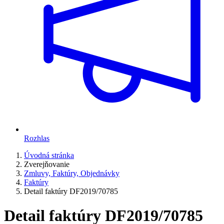
Rozhlas
Úvodná stránka
Zverejňovanie
Zmluvy, Faktúry, Objednávky
Faktúry
Detail faktúry DF2019/70785
Detail faktúry DF2019/70785