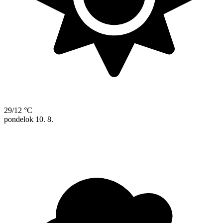
29/12 °C
pondelok
10. 8.