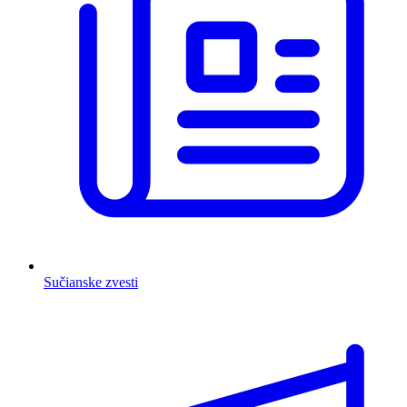
Sučianske zvesti