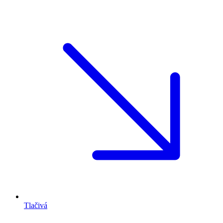
Tlačivá