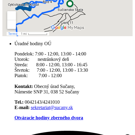
Úradné hodiny OÚ
Pondelok: 7:00 - 12:00, 13:00 - 14:00
Utorok: nestránkový deň
Streda: 8:00 - 12:00, 13:00 - 16:45
Štvrtok: 7:00 - 12:00, 13:00 - 13:30
Piatok: 7:00 - 12:00
Kontakt:
Obecný úrad Sučany,
Námestie SNP 31, 038 52 Sučany
Tel.:
0042143/4241010
E-mail:
sekretariat@sucany.sk
Otváracie hodiny zberného dvora