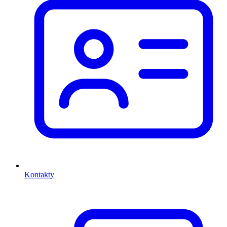
Kontakty