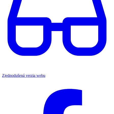
Zjednodušená verzia webu