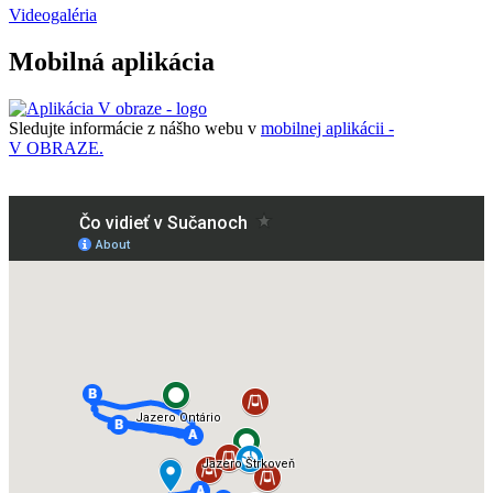
Videogaléria
Mobilná aplikácia
Sledujte informácie z nášho webu v
mobilnej aplikácii -
V OBRAZE.