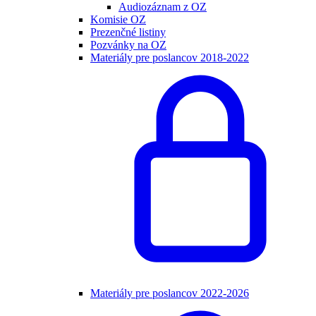
Audiozáznam z OZ
Komisie OZ
Prezenčné listiny
Pozvánky na OZ
Materiály pre poslancov 2018-2022
Materiály pre poslancov 2022-2026