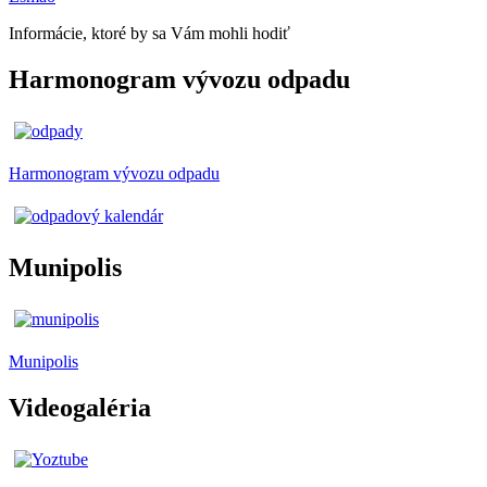
Informácie, ktoré by sa Vám mohli hodiť
Harmonogram vývozu odpadu
Harmonogram vývozu odpadu
Munipolis
Munipolis
Videogaléria