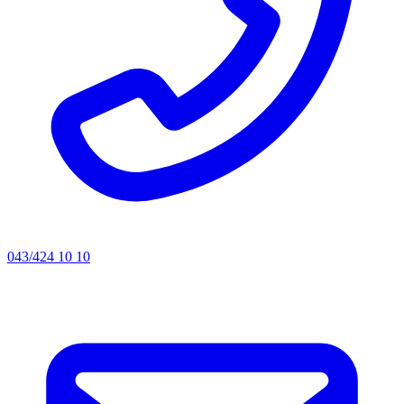
043/424 10 10