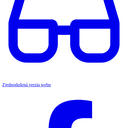
Zjednodušená verzia webu