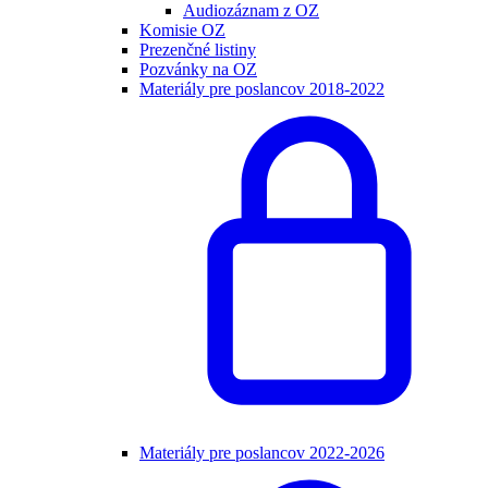
Audiozáznam z OZ
Komisie OZ
Prezenčné listiny
Pozvánky na OZ
Materiály pre poslancov 2018-2022
Materiály pre poslancov 2022-2026