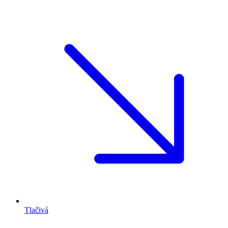
Tlačivá