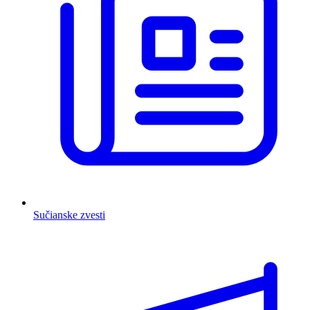
Sučianske zvesti