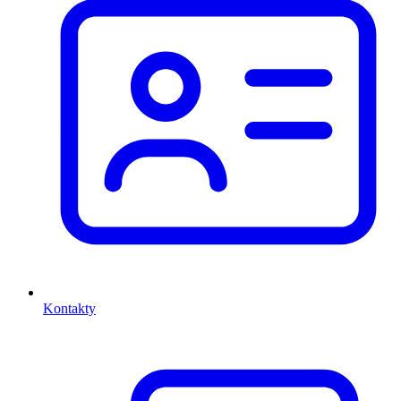
Kontakty