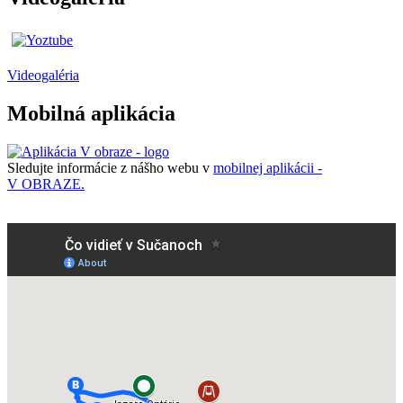
Videogaléria
Mobilná aplikácia
Sledujte informácie z nášho webu v
mobilnej aplikácii -
V OBRAZE.