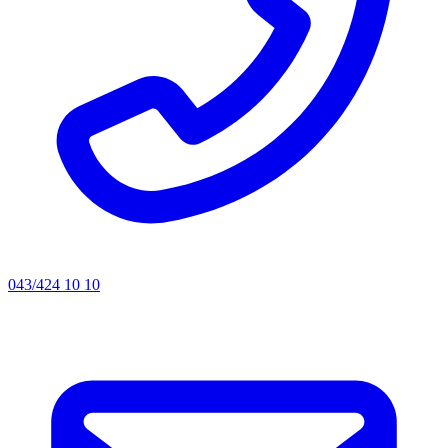
043/424 10 10