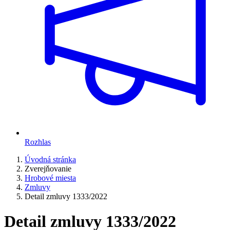
Rozhlas
Úvodná stránka
Zverejňovanie
Hrobové miesta
Zmluvy
Detail zmluvy 1333/2022
Detail zmluvy 1333/2022