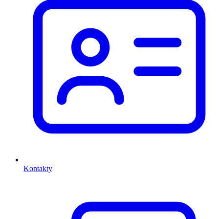
Kontakty