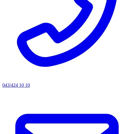
043/424 10 10