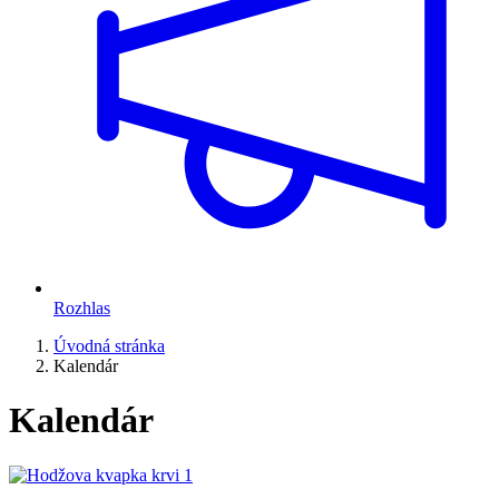
Rozhlas
Úvodná stránka
Kalendár
Kalendár