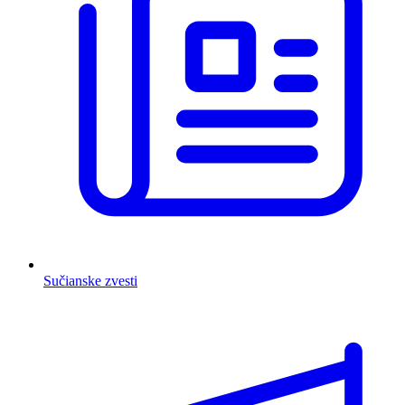
Sučianske zvesti