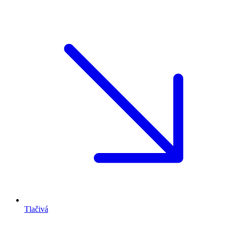
Tlačivá