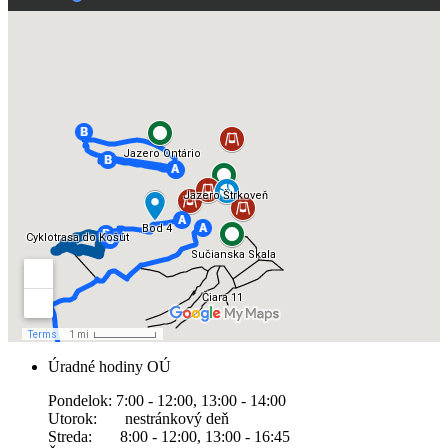
Úradné hodiny OÚ
Pondelok: 7:00 - 12:00, 13:00 - 14:00
Utorok: nestránkový deň
Streda: 8:00 - 12:00, 13:00 - 16:45