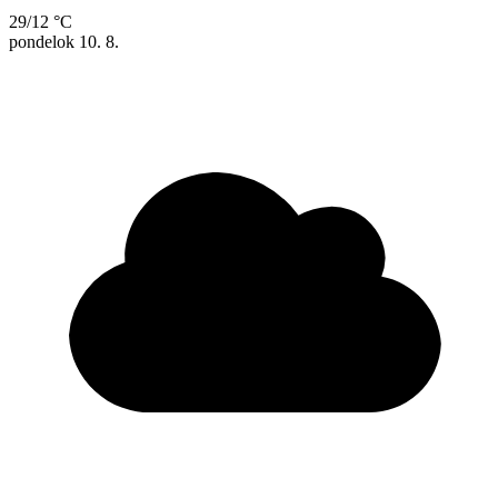
29/12 °C
pondelok
10. 8.