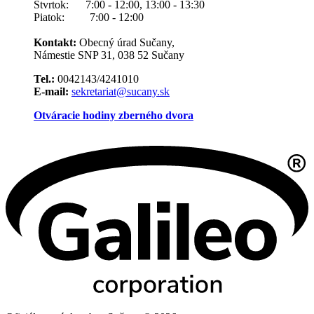
Štvrtok: 7:00 - 12:00, 13:00 - 13:30
Piatok: 7:00 - 12:00
Kontakt:
Obecný úrad Sučany,
Námestie SNP 31, 038 52 Sučany
Tel.:
0042143/4241010
E-mail:
sekretariat@sucany.sk
Otváracie hodiny zberného dvora