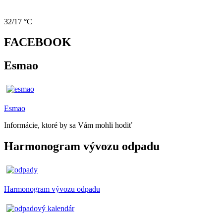
32/17 °C
FACEBOOK
Esmao
Esmao
Informácie, ktoré by sa Vám mohli hodiť
Harmonogram vývozu odpadu
Harmonogram vývozu odpadu