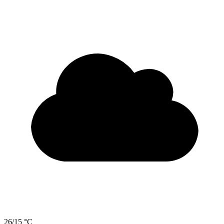
26/15 °C