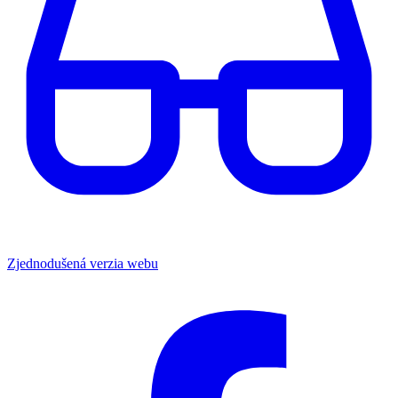
Zjednodušená verzia webu