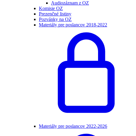
Audiozáznam z OZ
Komisie OZ
Prezenčné listiny
Pozvánky na OZ
Materiály pre poslancov 2018-2022
Materiály pre poslancov 2022-2026