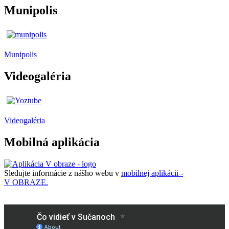
Munipolis
Munipolis
Videogaléria
Videogaléria
Mobilná aplikácia
Sledujte informácie z nášho webu v
mobilnej aplikácii -
V OBRAZE.