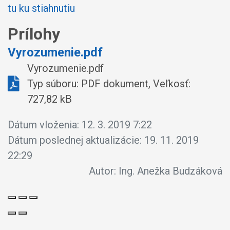
tu ku stiahnutiu
Prílohy
Vyrozumenie.pdf
Vyrozumenie.pdf
Typ súboru: PDF dokument, Veľkosť:
727,82 kB
Dátum vloženia:
12. 3. 2019 7:22
Dátum poslednej aktualizácie:
19. 11. 2019
22:29
Autor:
Ing. Anežka Budzáková