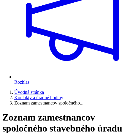
Rozhlas
Úvodná stránka
Kontakty a úradné hodiny
Zoznam zamestnancov spoločného...
Zoznam zamestnancov
spoločného stavebného úradu