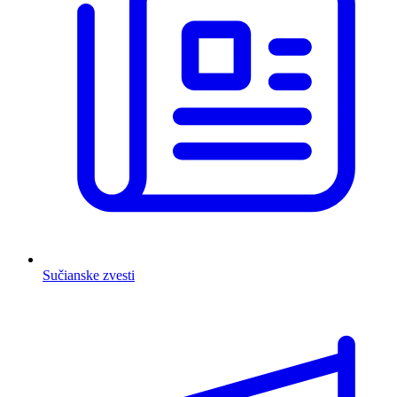
Sučianske zvesti