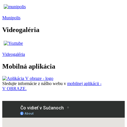
Munipolis
Videogaléria
Videogaléria
Mobilná aplikácia
Sledujte informácie z nášho webu v
mobilnej aplikácii -
V OBRAZE.