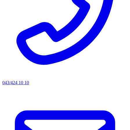
043/424 10 10