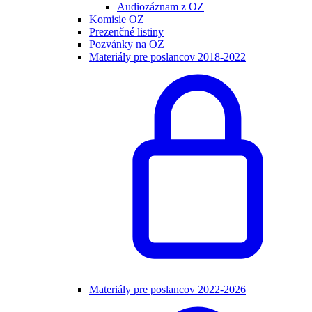
Audiozáznam z OZ
Komisie OZ
Prezenčné listiny
Pozvánky na OZ
Materiály pre poslancov 2018-2022
Materiály pre poslancov 2022-2026