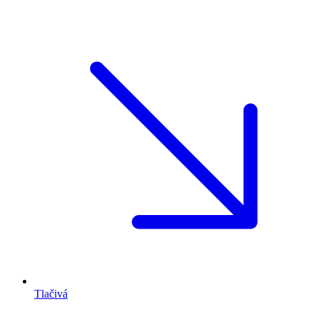
Tlačivá