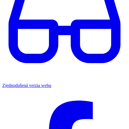
Zjednodušená verzia webu