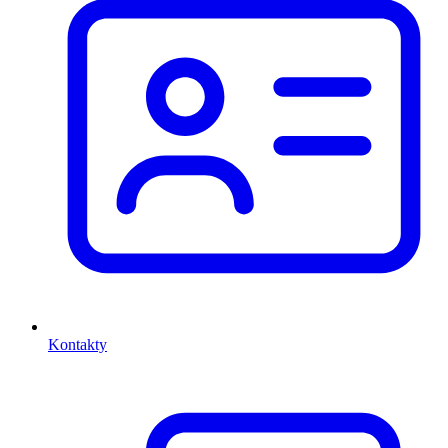
Kontakty