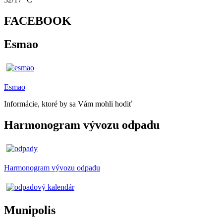
FACEBOOK
Esmao
Esmao
Informácie, ktoré by sa Vám mohli hodiť
Harmonogram vývozu odpadu
Harmonogram vývozu odpadu
Munipolis