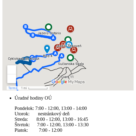
Úradné hodiny OÚ
Pondelok: 7:00 - 12:00, 13:00 - 14:00
Utorok: nestránkový deň
Streda: 8:00 - 12:00, 13:00 - 16:45
Štvrtok: 7:00 - 12:00, 13:00 - 13:30
Piatok: 7:00 - 12:00