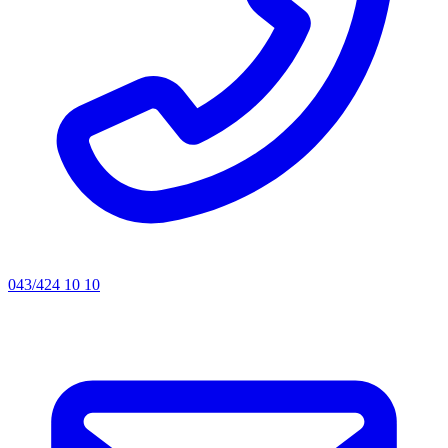
043/424 10 10