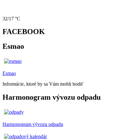
32/17 °C
FACEBOOK
Esmao
Esmao
Informácie, ktoré by sa Vám mohli hodiť
Harmonogram vývozu odpadu
Harmonogram vývozu odpadu