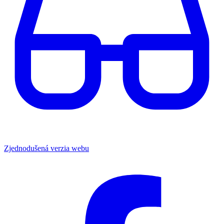
Zjednodušená verzia webu