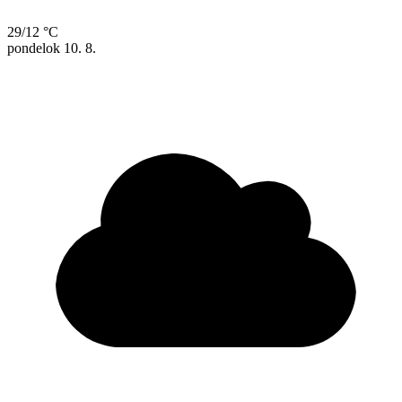
29/12 °C
pondelok
10. 8.