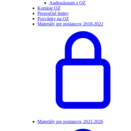
Audiozáznam z OZ
Komisie OZ
Prezenčné listiny
Pozvánky na OZ
Materiály pre poslancov 2018-2022
Materiály pre poslancov 2022-2026