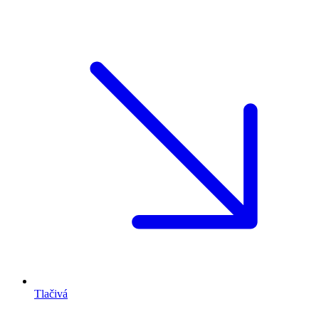
Tlačivá