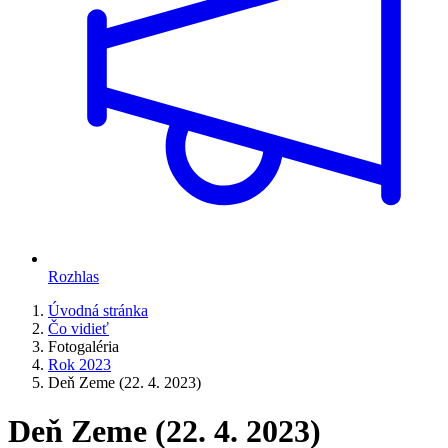
Rozhlas
Úvodná stránka
Čo vidieť
Fotogaléria
Rok 2023
Deň Zeme (22. 4. 2023)
Deň Zeme (22. 4. 2023)