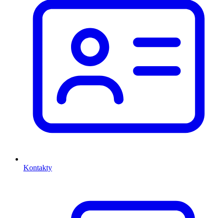
Kontakty