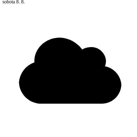
sobota
8. 8.