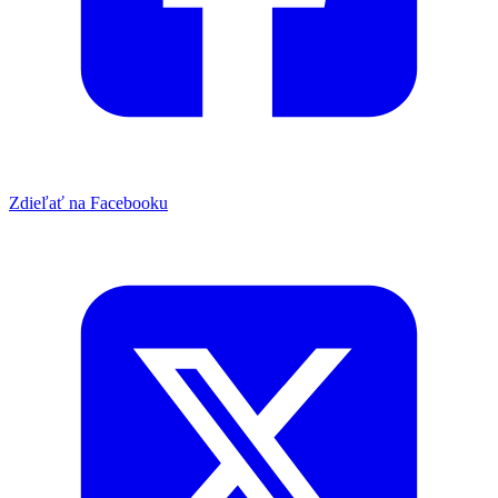
Zdieľať na Facebooku