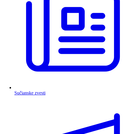
Sučianske zvesti